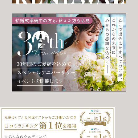
アクセス
よくあるご質問
お電話でのご予約・お問い合わせ
011-633-1111
TEL.
平日 11:00-19:00、土日祝 10:00-19:00
プロポーズご検討の方はこちら