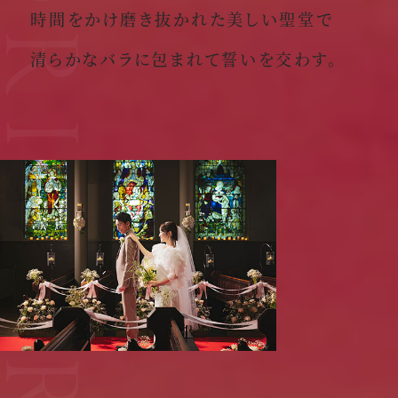
時間をかけ磨き抜かれた美しい聖堂で
清らかなバラに包まれて誓いを交わす。