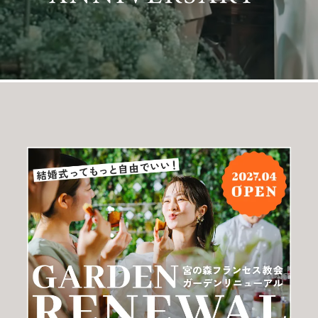
プラン
施設紹介
フォトガイドツアー
ブライダルフェア
ニュース
パーティレポート