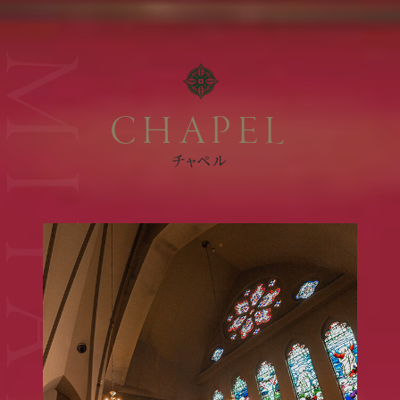
CHAPEL
チャペル