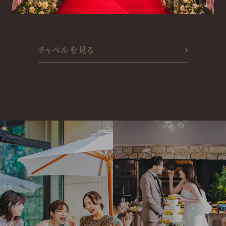
チャペルを見る