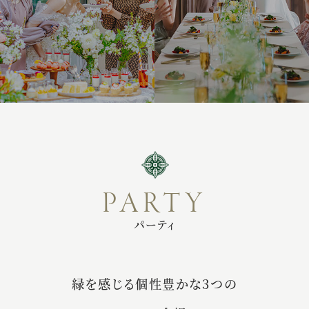
PARTY
パーティ
緑を感じる個性豊かな3つの