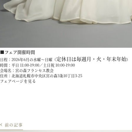
■フェア開催時間
定休日は
毎週月・火・年末年始
日程：2026年6月の水曜～日曜（
）
時間：平日 11:00-19:00／土日祝 10:00-19:00
会場名：宮の森フランセス教会
住所：北海道札幌市中央区宮の森3条10丁目3-25
フェアページを見る
前の記事