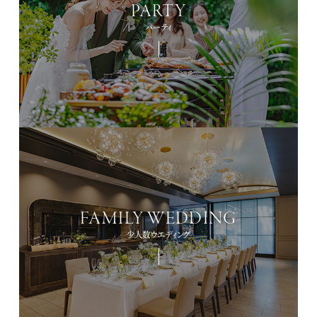
PARTY
パーティ
FAMILY WEDDING
少人数ウエディング