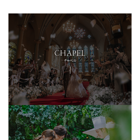
CHAPEL
チャペル