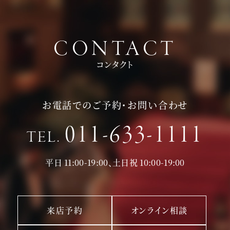
CONTACT
コンタクト
お電話でのご予約・お問い合わせ
011-633-1111
TEL.
平日 11:00-19:00、土日祝 10:00-19:00
来店予約
オンライン相談