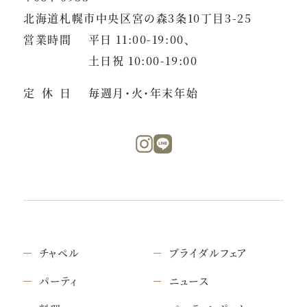
北海道札幌市中央区宮の森3条10丁目3-25
営業時間
平日 11:00-19:00、
土日祝 10:00-19:00
定休日
毎週月・火・年末年始
チャペル
ブライダルフェア
パーティ
ニュース