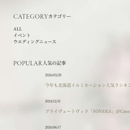
カテゴリー
CATEGORY
ALL
イベント
ウエディングニュース
人気の記事
POPULAR
2026/03/20
今年も北海道イルミネーション人気ランキ
2024/12/11
プライヴェートヴィラ「SONEKA」がCasa
2026/06/17