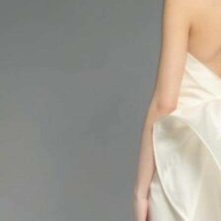
プラン
施設紹介
フォトガイドツアー
ブライダルフェア
ニュース
パーティレポート