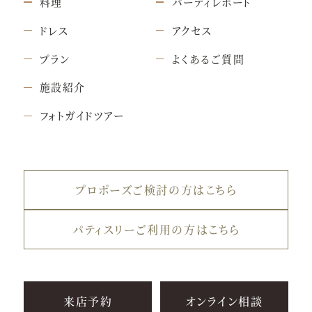
料理
パーティレポート
ドレス
アクセス
プラン
よくあるご質問
施設紹介
フォトガイドツアー
プロポーズご検討の方はこちら
パティスリーご利用の方はこちら
来店予約
オンライン相談