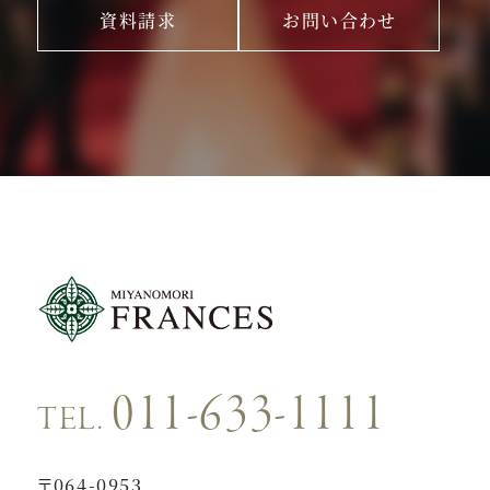
資料請求
お問い合わせ
011-633-1111
TEL.
〒064-0953