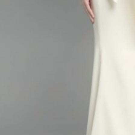
アクセス
よくあるご質問
お電話でのご予約・お問い合わせ
011-633-1111
TEL.
平日 11:00-19:00、土日祝 10:00-19:00
プロポーズご検討の方はこちら