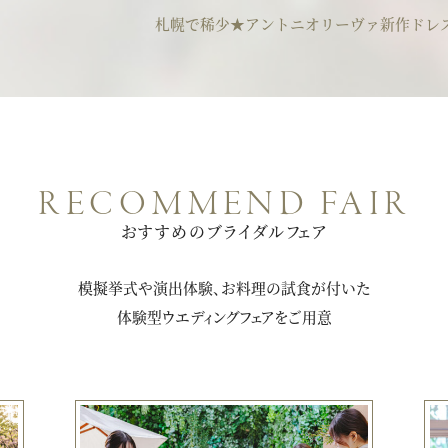
札幌で稀少★アントニオリーヴァ新作ドレス
RECOMMEND FAIR
おすすめのブライダルフェア
模擬挙式や演出体験、お料理の試食が付いた
体験型ウエディングフェアをご用意