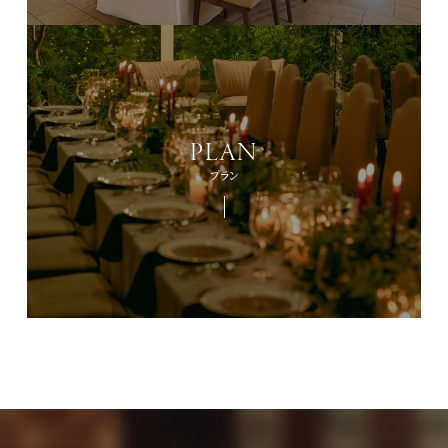
PLAN
プラン