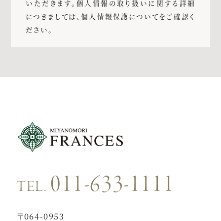
いただきます。個人情報の取り扱いに関する詳細
につきましては、個人情報保護についてをご確認く
ださい。
011-633-1111
TEL.
〒064-0953