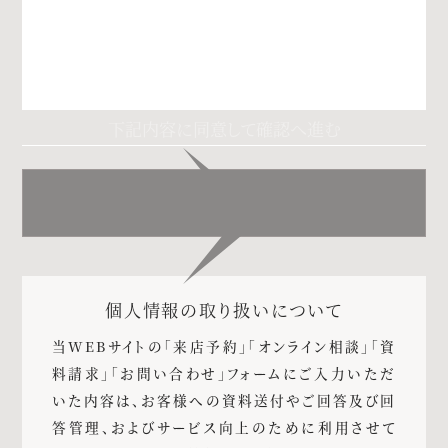
個人情報の取り扱いについて
当WEBサイトの「来店予約」「オンライン相談」「資
料請求」「お問い合わせ」フォームにご入力いただ
いた内容は、お客様への資料送付やご回答及び回
答管理、およびサービス向上のために利用させて