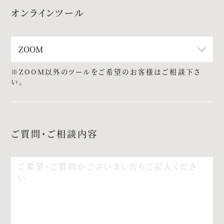
オンラインツール
※ZOOM以外のツールをご希望のお客様はご相談下さ
い。
ご質問・ご相談内容