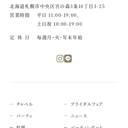
北海道札幌市中央区宮の森3条10丁目3-25
営業時間
平日 11:00-19:00、
土日祝 10:00-19:00
定休日
毎週月・火・年末年始
チャペル
ブライダルフェア
パーティ
ニュース
料理
パーティレポート