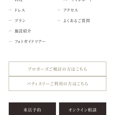
ドレス
アクセス
プラン
よくあるご質問
施設紹介
フォトガイドツアー
プロポーズご検討の方はこちら
パティスリーご利用の方はこちら
来店予約
オンライン相談