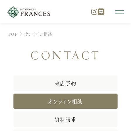
TOP
オンライン相談
トップ
CONTACT
チャペル
来店予約
パーティ
オンライン相談
料理
資料請求
ドレス