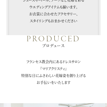
ウエディングアイテムも揃います。
お衣裳に合わせたアクセサリー、
スタイリングもおまかせください
PRODUCED
プロデュース
フランセス教会内にあるドレスサロン
『マリアクリスティ』
特別な日にふさわしい花嫁姿を創り上げる
お手伝いをいたします