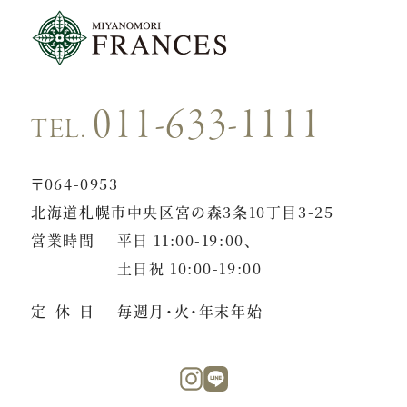
011-633-1111
TEL.
〒064-0953
北海道札幌市中央区宮の森3条10丁目3-25
営業時間
平日 11:00-19:00、
土日祝 10:00-19:00
定休日
毎週月・火・年末年始