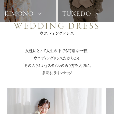
KIMONO
TUXEDO
WEDDING DRESS
ウエディングドレス
女性にとって人生の中でも特別な一着、
ウエディングドレス
だからこそ
「その人らしい」スタイルのあり方を大切に、
多彩にラインナップ