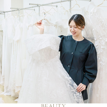
BEAUTY