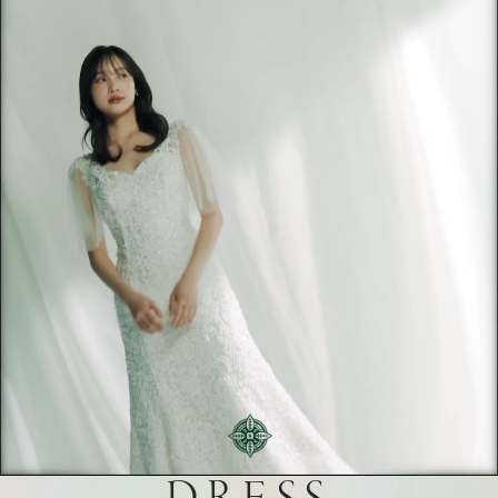
プラン
施設紹介
フォトガイドツアー
ブライダルフェア
ニュース
パーティレポート