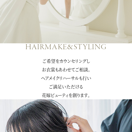
HAIRMAKE&STYLING
ご希望をカウンセリングし
お衣裳もあわせてご相談。
ヘアメイクリハーサルも行い
ご満足いただける
花嫁ビューティを創ります。