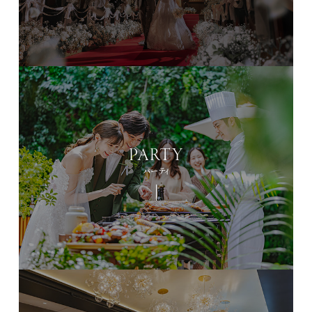
PARTY
パーティ