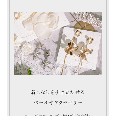
着こなしを引き立たせる
ベールやアクセサリー
シューズやベール、ブーケなど花嫁を彩る