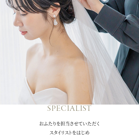
SPECIALIST
おふたりを担当させていただく
スタイリストをはじめ