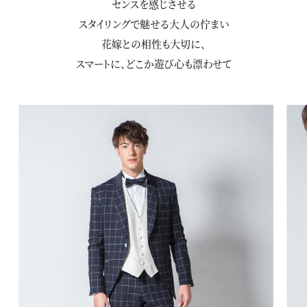
センスを感じさせる
スタイリングで魅せる大人の佇まい
花嫁との相性も大切に、
スマートに、どこか遊び心も漂わせて