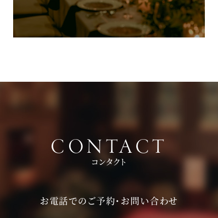
CONTACT
コンタクト
お電話でのご予約・お問い合わせ