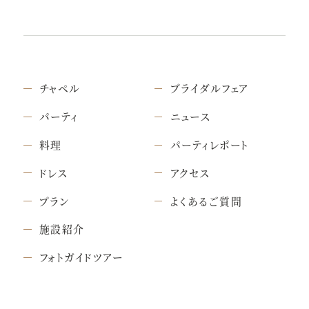
チャペル
ブライダルフェア
パーティ
ニュース
料理
パーティレポート
ドレス
アクセス
プラン
よくあるご質問
施設紹介
フォトガイドツアー