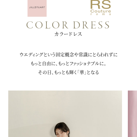
COLOR DRESS
カラードレス
ウエディングという固定概念や常識にとらわれずに
もっと自由に、もっとファッショナブルに。
その日、もっとも輝く「華」となる