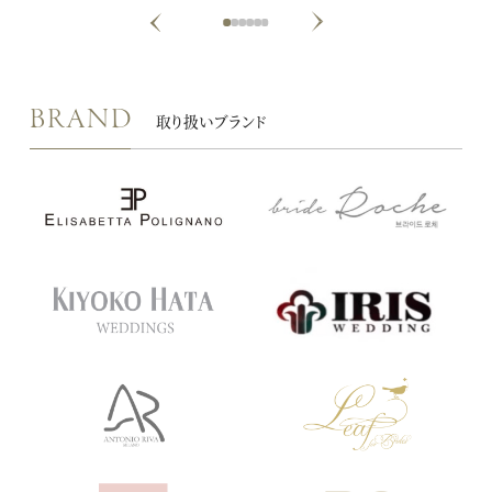
Next
Previous
1
2
3
4
5
6
BRAND
取り扱いブランド