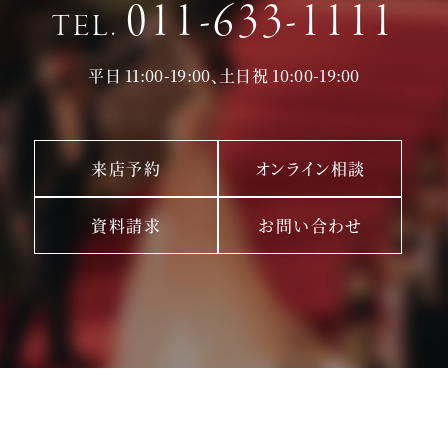
011-633-1111
TEL.
平日 11:00-19:00、土日祝 10:00-19:00
来店予約
オンライン相談
資料請求
お問い合わせ