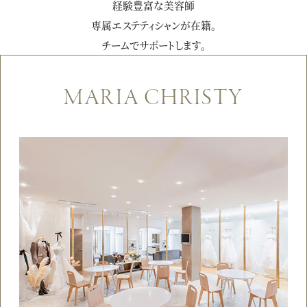
経験豊富な美容師
専属エステティシャンが在籍。
チームでサポートします。
MARIA CHRISTY