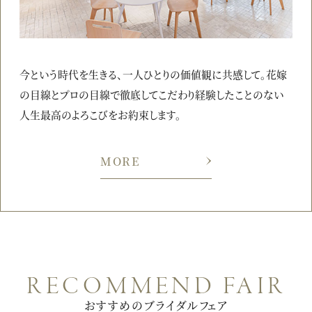
今という時代を生きる、一人ひとりの価値観に共感して。
花嫁
の目線とプロの目線で徹底してこだわり
経験したことのない
人生最高のよろこびをお約束します。
MORE
RECOMMEND FAIR
おすすめのブライダルフェア