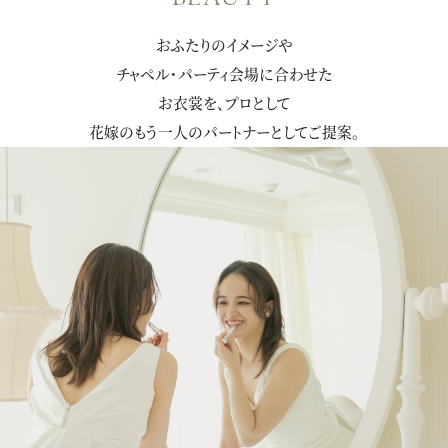
おふたりのイメージや
チャペル・パーティ会場に合わせた
お衣裳を、プロとして
花嫁のもう一人のパートナーとしてご提案。