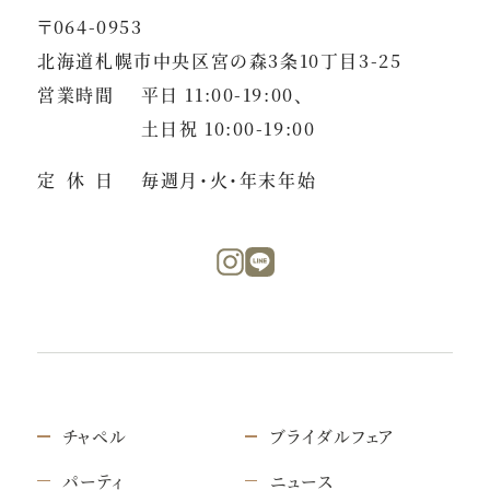
〒064-0953
北海道札幌市中央区宮の森3条10丁目3-25
営業時間
平日 11:00-19:00、
土日祝 10:00-19:00
定休日
毎週月・火・年末年始
チャペル
ブライダルフェア
パーティ
ニュース