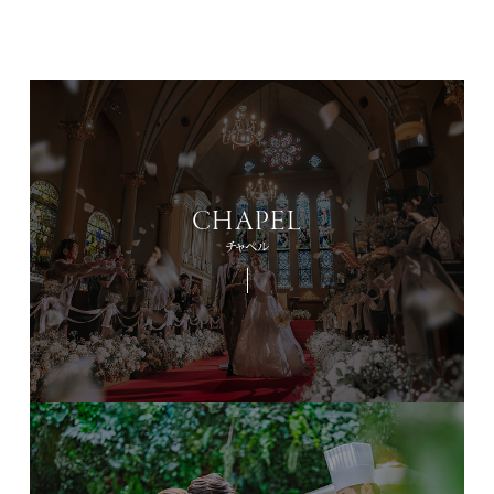
CHAPEL
チャペル