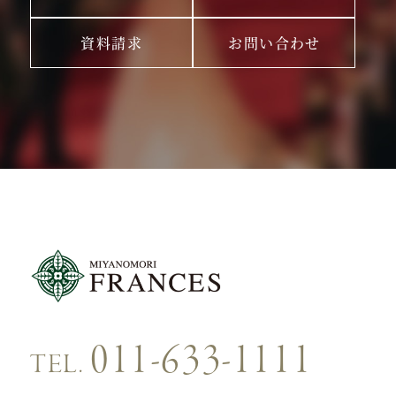
資料請求
お問い合わせ
011-633-1111
TEL.