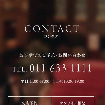
CONTACT
コンタクト
お電話でのご予約・お問い合わせ
011-633-1111
TEL.
平日 11:00-19:00、土日祝 10:00-19:00
来店予約
オンライン相談