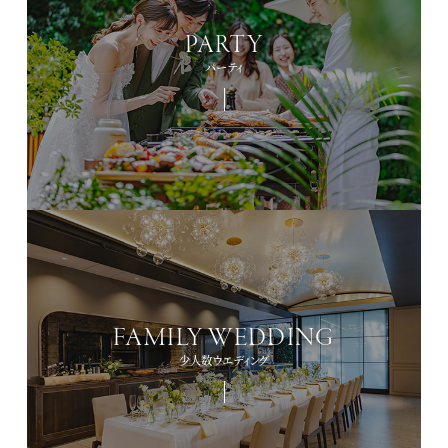
PARTY
パーティ
FAMILY WEDDING
少人数ウエディング