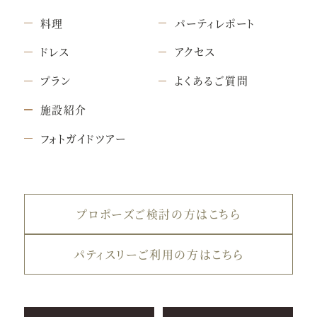
料理
パーティレポート
ドレス
アクセス
プラン
よくあるご質問
施設紹介
フォトガイドツアー
プロポーズご検討の方はこちら
パティスリーご利用の方はこちら