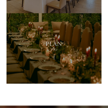
PLAN
プラン