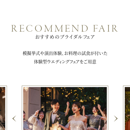
RECOMMEND FAIR
おすすめのブライダルフェア
模擬挙式や演出体験、お料理の試食が付いた
体験型ウエディングフェアをご用意