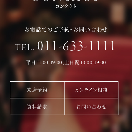
コンタクト
お電話でのご予約・お問い合わせ
011-633-1111
TEL.
平日 11:00-19:00、土日祝 10:00-19:00
来店予約
オンライン相談
資料請求
お問い合わせ