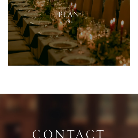
PLAN
プラン
CONTACT