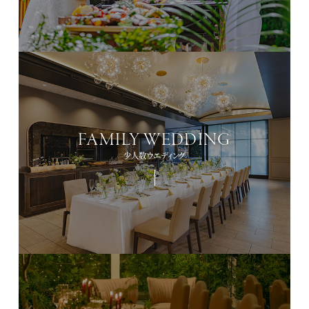
FAMILY WEDDING
少人数ウエディング