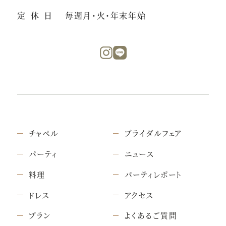
定休日
毎週月・火・年末年始
チャペル
ブライダルフェア
パーティ
ニュース
料理
パーティレポート
ドレス
アクセス
プラン
よくあるご質問