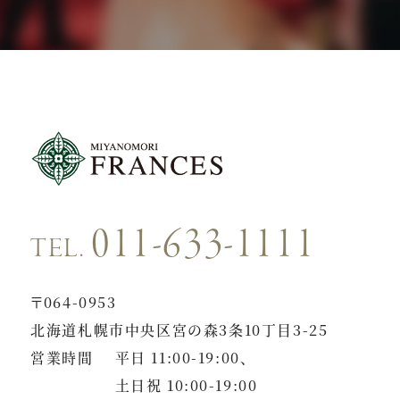
011-633-1111
TEL.
〒064-0953
北海道札幌市中央区宮の森3条10丁目3-25
営業時間
平日 11:00-19:00、
土日祝 10:00-19:00