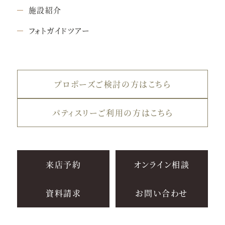
施設紹介
フォトガイドツアー
プロポーズご検討の方はこちら
パティスリーご利用の方はこちら
来店予約
オンライン相談
資料請求
お問い合わせ