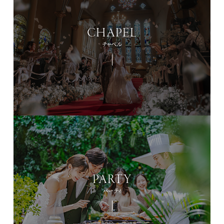
CHAPEL
チャペル
PARTY
パーティ