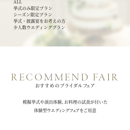
ALL
挙式のみ限定プラン
シーズン限定プラン
挙式・披露宴をお考えの方
少人数ウエディングプラン
RECOMMEND FAIR
おすすめのブライダルフェア
模擬挙式や演出体験、お料理の試食が付いた
体験型ウエディングフェアをご用意