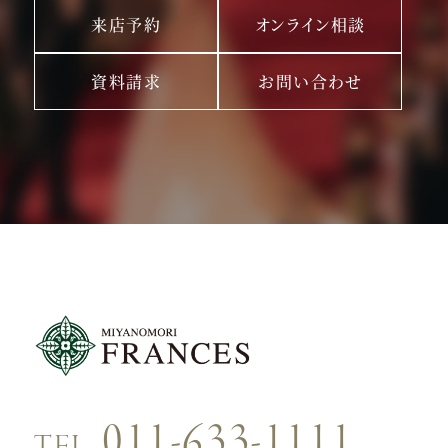
来店予約
オンライン相談
資料請求
お問い合わせ
011-633-1111
TEL.