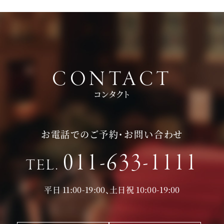
CONTACT
コンタクト
お電話でのご予約・お問い合わせ
011-633-1111
TEL.
平日 11:00-19:00、土日祝 10:00-19:00