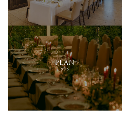
PLAN
プラン