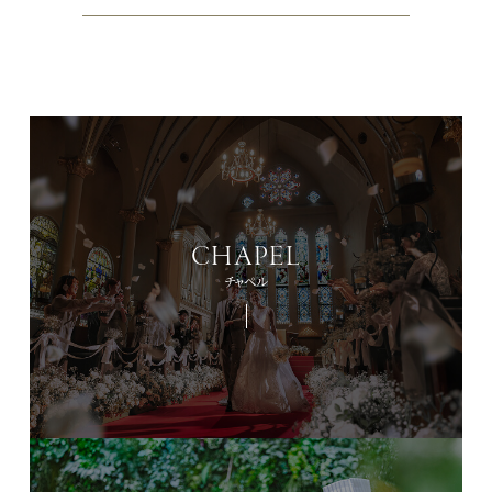
CHAPEL
チャペル