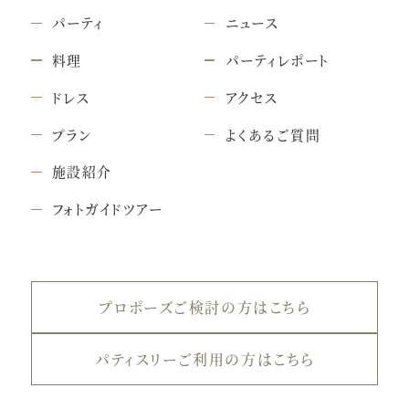
パーティ
ニュース
料理
パーティレポート
ドレス
アクセス
プラン
よくあるご質問
施設紹介
フォトガイドツアー
プロポーズご検討の方はこちら
パティスリーご利用の方はこちら