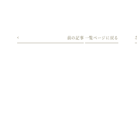
前の記事
一覧
ページ
に戻る