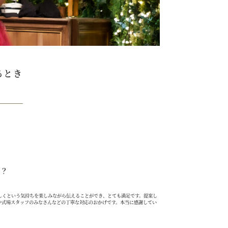
るとき
か？
しくという気持ちを楽しみながら伝えることができ、とても満足です。提案し
や式場スタッフのみなさんなどの丁寧な対応のおかげです。本当に感謝してい