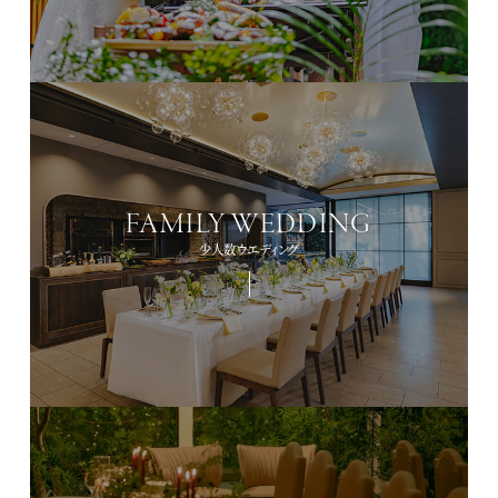
FAMILY WEDDING
少人数ウエディング