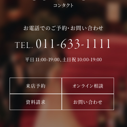
コンタクト
お電話でのご予約・お問い合わせ
011-633-1111
TEL.
平日 11:00-19:00、土日祝 10:00-19:00
来店予約
オンライン相談
資料請求
お問い合わせ