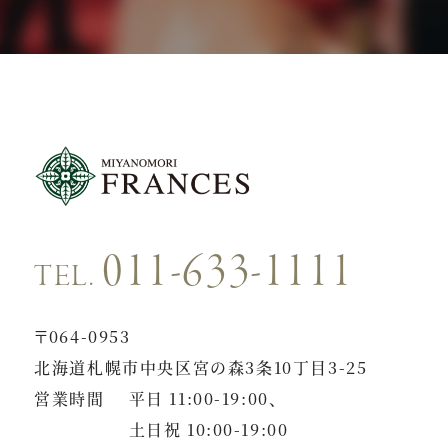
011-633-1111
TEL.
〒064-0953
北海道札幌市中央区宮の森3条10丁目3-25
営業時間
平日 11:00-19:00、
土日祝 10:00-19:00