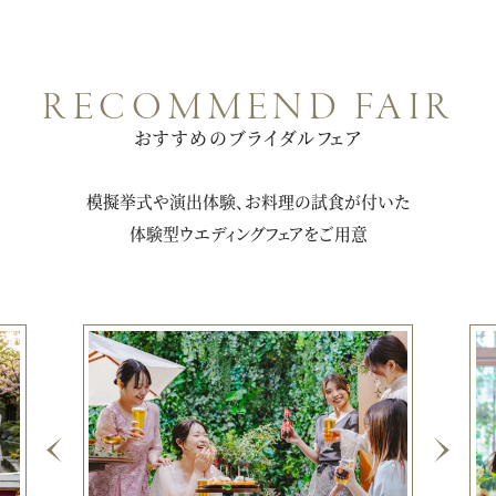
RECOMMEND FAIR
おすすめのブライダルフェア
模擬挙式や演出体験、お料理の試食が付いた
体験型ウエディングフェアをご用意