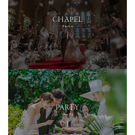
CHAPEL
チャペル
PARTY
パーティ