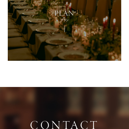
PLAN
プラン
CONTACT