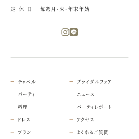
定休日
毎週月・火・年末年始
チャペル
ブライダルフェア
パーティ
ニュース
料理
パーティレポート
ドレス
アクセス
プラン
よくあるご質問