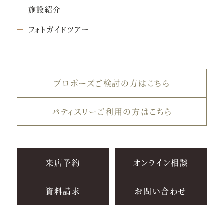
施設紹介
フォトガイドツアー
プロポーズご検討の方はこちら
パティスリーご利用の方はこちら
来店予約
オンライン相談
資料請求
お問い合わせ