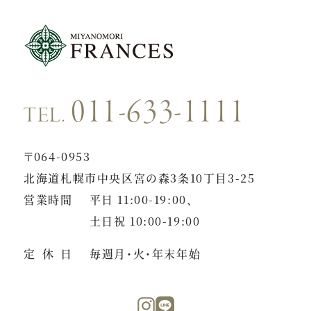
011-633-1111
TEL.
〒064-0953
北海道札幌市中央区宮の森3条10丁目3-25
営業時間
平日 11:00-19:00、
土日祝 10:00-19:00
定休日
毎週月・火・年末年始