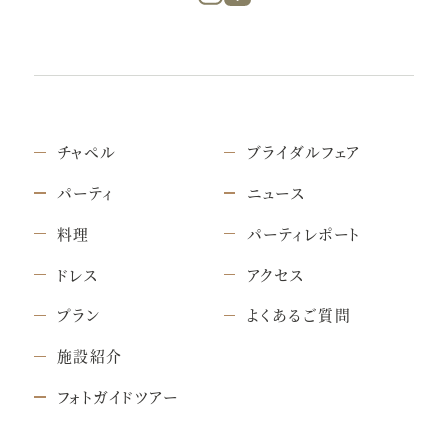
チャペル
ブライダルフェア
パーティ
ニュース
料理
パーティレポート
ドレス
アクセス
プラン
よくあるご質問
施設紹介
フォトガイドツアー