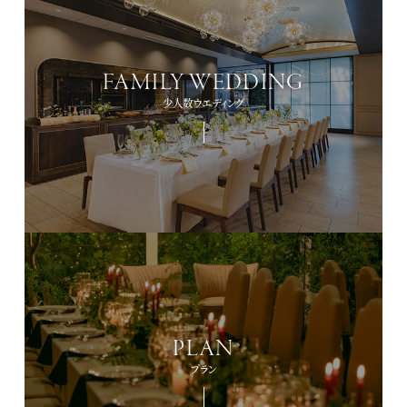
FAMILY WEDDING
少人数ウエディング
PLAN
プラン