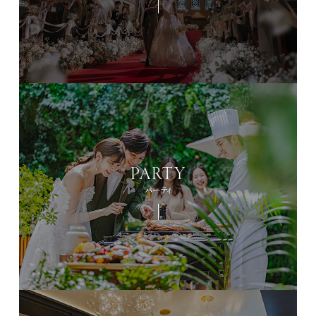
PARTY
パーティ