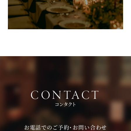
CONTACT
コンタクト
お電話でのご予約・お問い合わせ