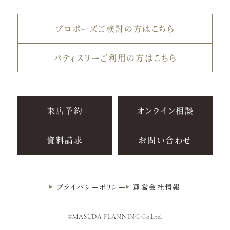
プロポーズご検討の方はこちら
パティスリーご利用の方はこちら
来店予約
オンライン相談
資料請求
お問い合わせ
プライバシーポリシー
運営会社情報
©MASUDA PLANNING Co.Ltd.