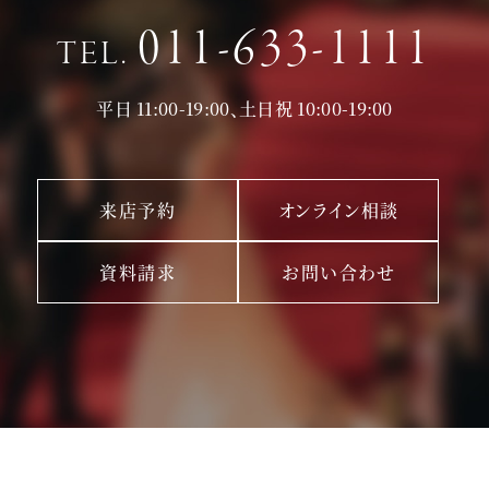
011-633-1111
TEL.
平日 11:00-19:00、土日祝 10:00-19:00
来店予約
オンライン相談
資料請求
お問い合わせ