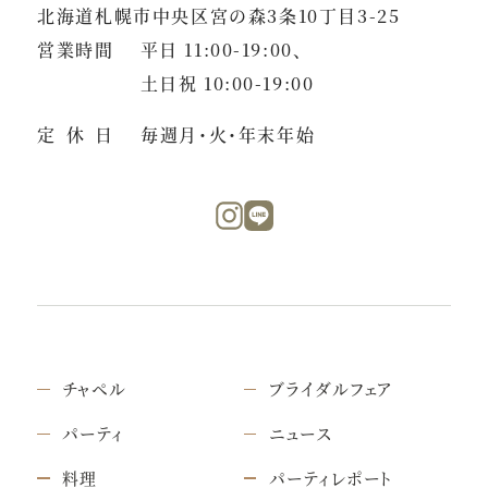
北海道札幌市中央区宮の森3条10丁目3-25
営業時間
平日 11:00-19:00、
土日祝 10:00-19:00
定休日
毎週月・火・年末年始
チャペル
ブライダルフェア
パーティ
ニュース
料理
パーティレポート