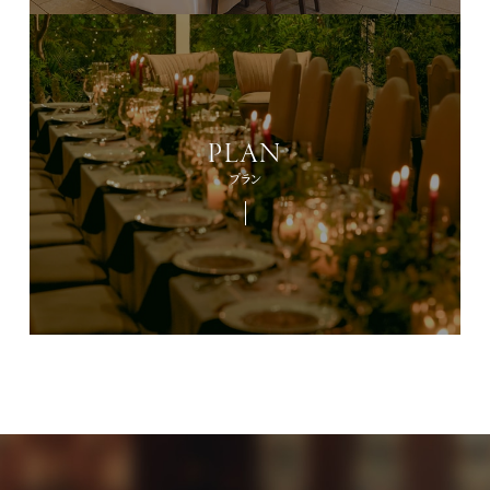
PLAN
プラン