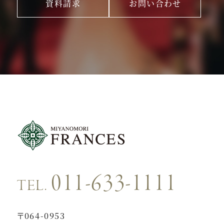
資料請求
お問い合わせ
011-633-1111
TEL.
〒064-0953