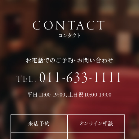
CONTACT
コンタクト
お電話でのご予約・お問い合わせ
011-633-1111
TEL.
平日 11:00-19:00、土日祝 10:00-19:00
来店予約
オンライン相談