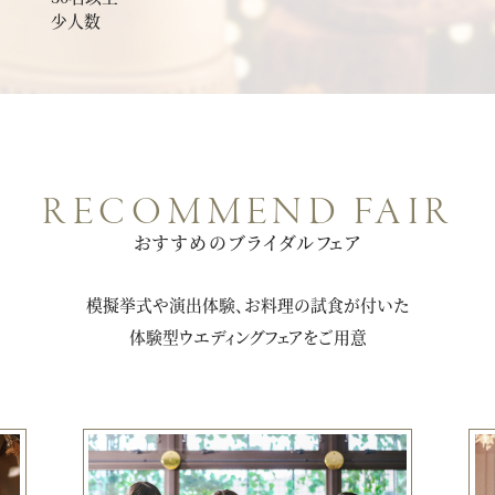
少人数
RECOMMEND FAIR
おすすめのブライダルフェア
模擬挙式や演出体験、お料理の試食が付いた
体験型ウエディングフェアをご用意