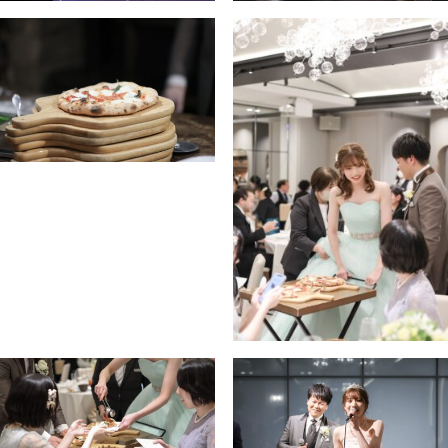
パティスリーご利用の方はこちら
来店予約
オンライン相談
資料請求
お問い合わせ
プライバシーポリシー
運営会社情報