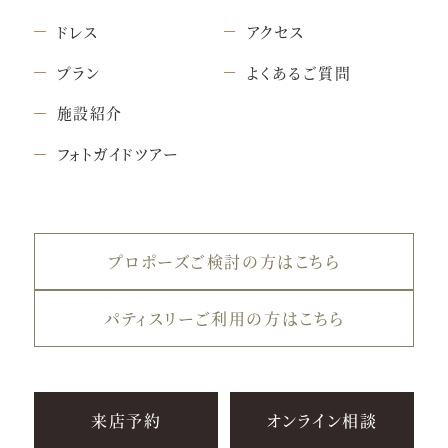
ドレス
アクセス
プラン
よくあるご質問
施設紹介
フォトガイドツアー
プロポーズご検討の方はこちら
パティスリーご利用の方はこちら
来店予約
オンライン相談