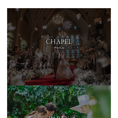
CHAPEL
チャペル