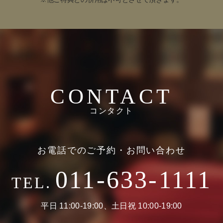
CONTACT
コンタクト
お電話でのご予約・お問い合わせ
011-633-1111
TEL.
平日 11:00-19:00、土日祝 10:00-19:00