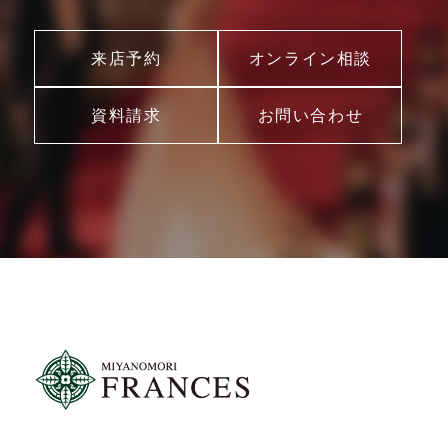
来店予約
オンライン相談
資料請求
お問い合わせ