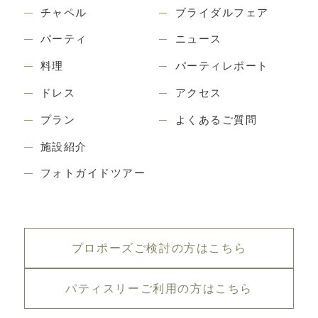
チャペル
ブライダルフェア
パーティ
ニュース
料理
パーティレポート
ドレス
アクセス
プラン
よくあるご質問
施設紹介
フォトガイドツアー
プロポーズご検討の方はこちら
パティスリーご利用の方はこちら