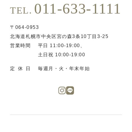
011-633-1111
TEL.
〒064-0953
北海道札幌市中央区宮の森3条10丁目3-25
営業時間
平日 11:00-19:00、
土日祝 10:00-19:00
定休日
毎週月・火・年末年始