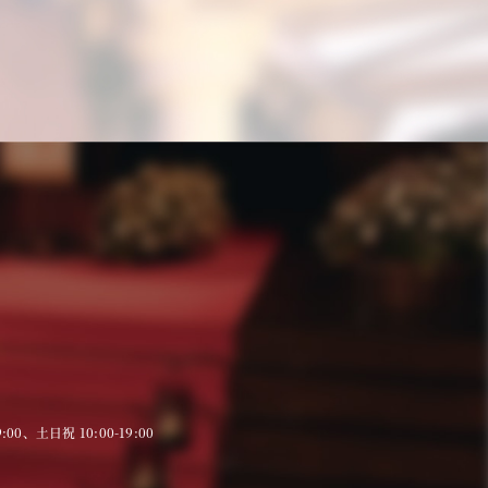
9:00、土日祝 10:00-19:00