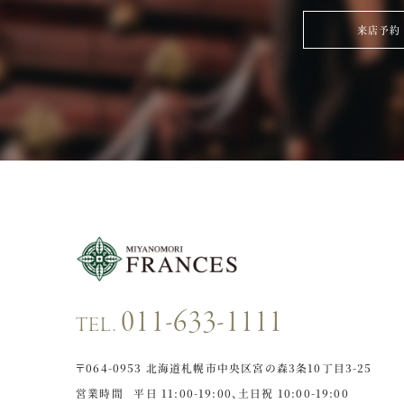
来店予約
011-633-1111
TEL.
〒064-0953
北海道札幌市中央区宮の森3条10丁目3-25
営業時間
平日 11:00-19:00、
土日祝 10:00-19:00