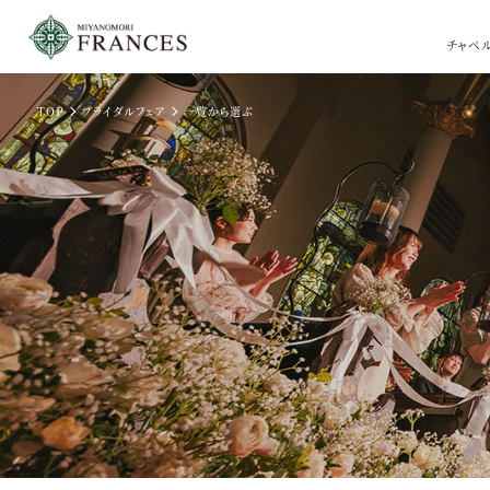
チャペ
TOP
ブライダルフェア
一覧から選ぶ