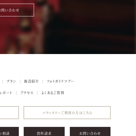
お問い合わせ
プラン
施設紹介
フォトガイドツアー
レポート
アクセス
よくあるご質問
パティスリーご利用の方はこちら
ン相談
資料請求
お問い合わせ