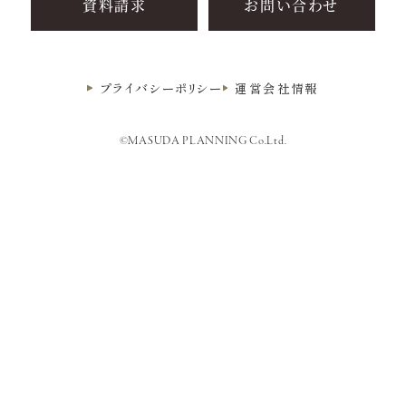
資料請求
お問い合わせ
プライバシーポリシー
運営会社情報
©MASUDA PLANNING Co.Ltd.