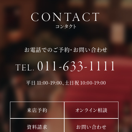
CONTACT
コンタクト
お電話でのご予約・お問い合わせ
011-633-1111
TEL.
平日 11:00-19:00、土日祝 10:00-19:00
来店予約
オンライン相談
資料請求
お問い合わせ