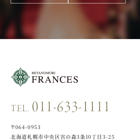
011-633-1111
TEL.
〒064-0953
北海道札幌市中央区宮の森3条10丁目3-25