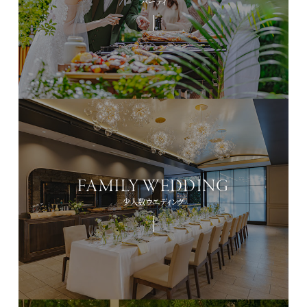
パーティ
FAMILY WEDDING
少人数ウエディング