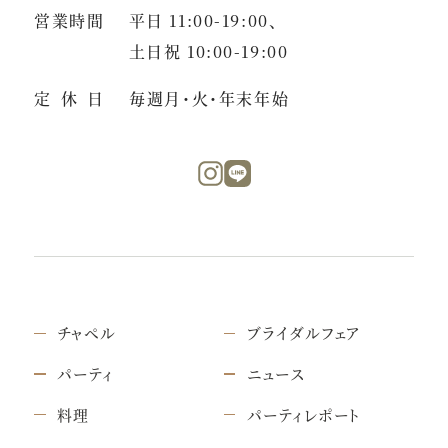
営業時間
平日 11:00-19:00、
土日祝 10:00-19:00
定休日
毎週月・火・年末年始
チャペル
ブライダルフェア
パーティ
ニュース
料理
パーティレポート