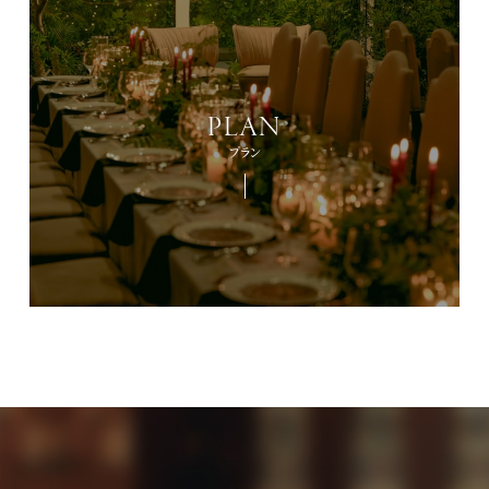
PLAN
プラン