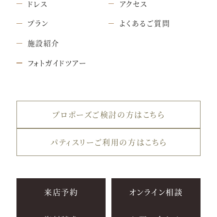
ドレス
アクセス
プラン
よくあるご質問
施設紹介
フォトガイドツアー
プロポーズご検討の方はこちら
パティスリーご利用の方はこちら
来店予約
オンライン相談