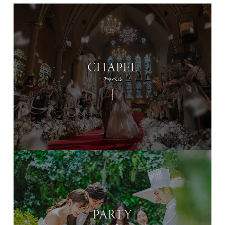
CHAPEL
チャペル
PARTY