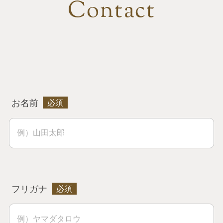
Contact
お名前
フリガナ