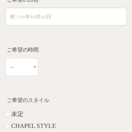
ご希望の時間
ご希望のスタイル
未定
CHAPEL STYLE