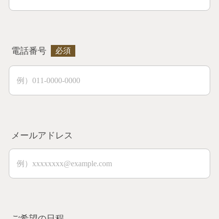
電話番号
メールアドレス
ご希望の日程