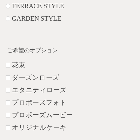
TERRACE STYLE
GARDEN STYLE
ご希望のオプション
花束
ダーズンローズ
エタニティローズ
プロポーズフォト
プロポーズムービー
オリジナルケーキ