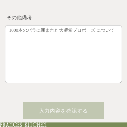
その他備考