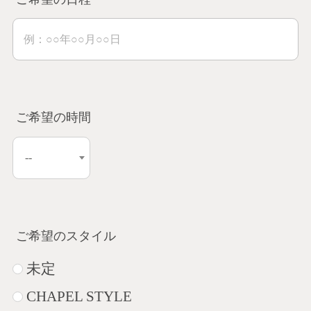
ご希望の時間
ご希望のスタイル
未定
CHAPEL STYLE