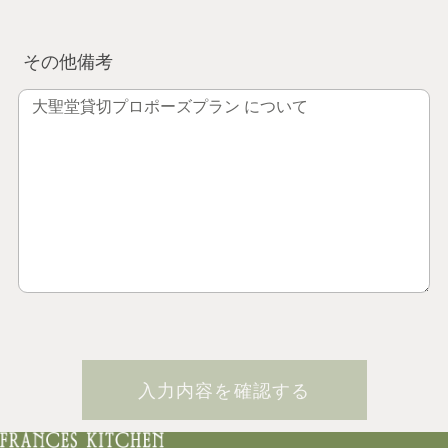
その他備考