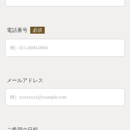
電話番号
メールアドレス
ご希望の日程