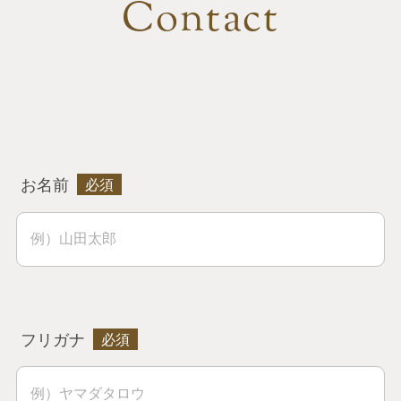
Contact
お名前
フリガナ