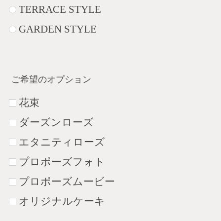
TERRACE STYLE
GARDEN STYLE
ご希望のオプション
花束
ダーズンローズ
エタニティローズ
プロポーズフォト
プロポーズムービー
オリジナルケーキ