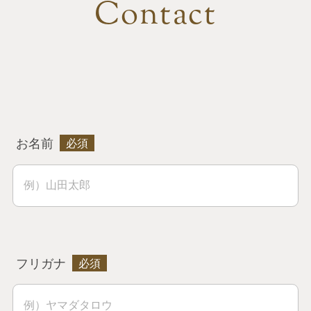
Contact
お名前
フリガナ