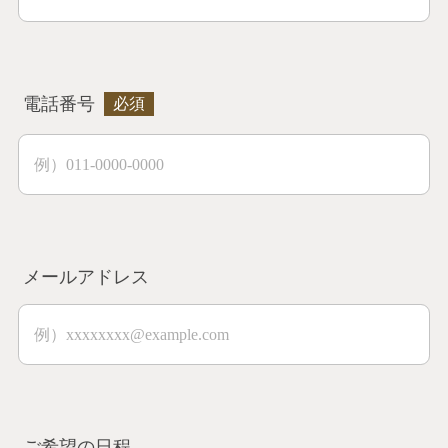
電話番号
メールアドレス
ご希望の日程