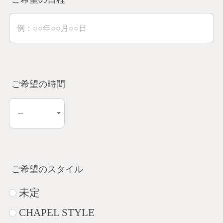
ご希望の時間
ご希望のスタイル
未定
CHAPEL STYLE