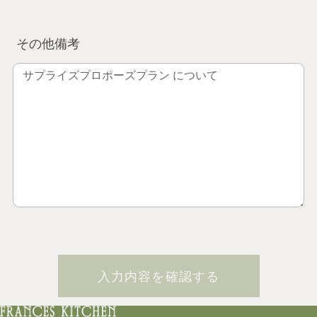
その他備考