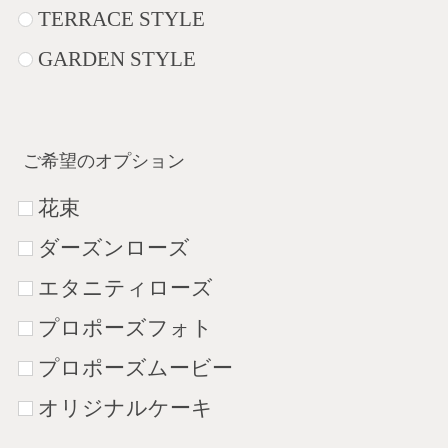
TERRACE STYLE
GARDEN STYLE
ご希望のオプション
花束
ダーズンローズ
エタニティローズ
プロポーズフォト
プロポーズムービー
オリジナルケーキ