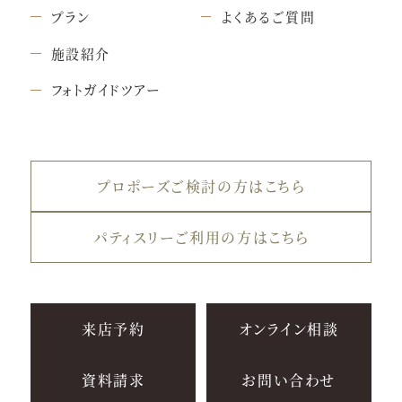
プラン
よくあるご質問
施設紹介
フォトガイドツアー
プロポーズご検討の方はこちら
パティスリーご利用の方はこちら
来店予約
オンライン相談
資料請求
お問い合わせ