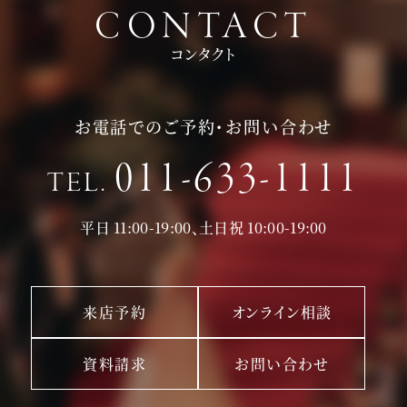
CONTACT
コンタクト
お電話でのご予約・お問い合わせ
011-633-1111
TEL.
平日 11:00-19:00、土日祝 10:00-19:00
来店予約
オンライン相談
資料請求
お問い合わせ