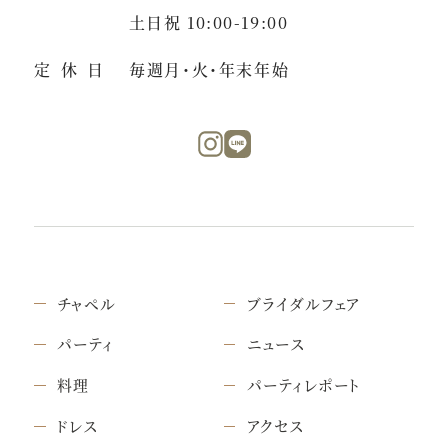
土日祝 10:00-19:00
定休日
毎週月・火・年末年始
チャペル
ブライダルフェア
パーティ
ニュース
料理
パーティレポート
ドレス
アクセス