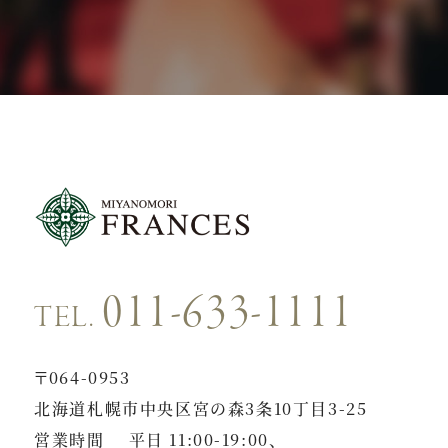
011-633-1111
TEL.
〒064-0953
北海道札幌市中央区宮の森3条10丁目3-25
営業時間
平日 11:00-19:00、