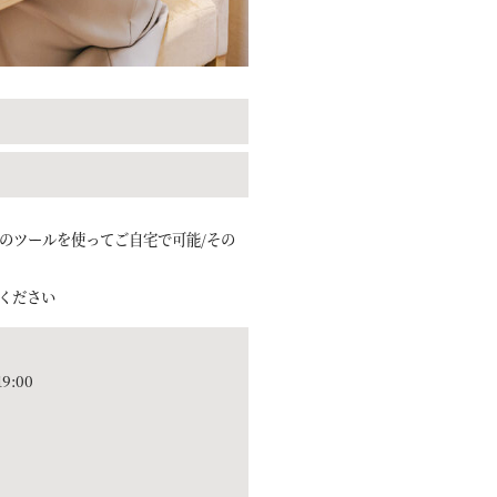
のツールを使ってご自宅で可能/その
ください
9:00