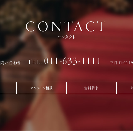
CONTACT
コンタクト
011-633-1111
TEL.
お問い合わせ
平日 11:00-1
オンライン相談
資料請求