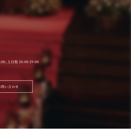
9:00、土日祝 10:00-19:00
お問い合わせ