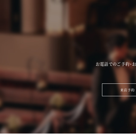
お電話でのご予約・
来店予約