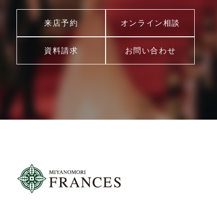
来店予約
オンライン相談
資料請求
お問い合わせ