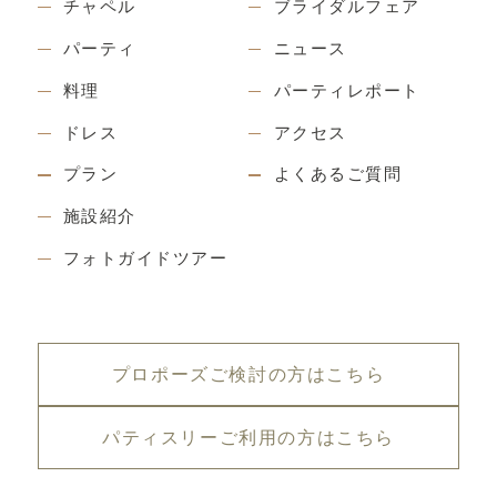
チャペル
ブライダルフェア
パーティ
ニュース
料理
パーティレポート
ドレス
アクセス
プラン
よくあるご質問
施設紹介
フォトガイドツアー
プロポーズご検討の方はこちら
パティスリーご利用の方はこちら