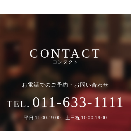
お時間に限りがある場合は、短縮も可能ですのでお気軽にお申
ご検討の際に役立つかと思います。
し付けくださいませ。
CONTACT
コンタクト
お電話でのご予約・お問い合わせ
011-633-1111
TEL.
平日 11:00-19:00、土日祝 10:00-19:00