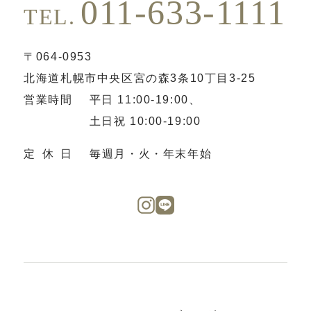
011-633-1111
TEL.
〒064-0953
北海道札幌市中央区宮の森3条10丁目3-25
営業時間
平日 11:00-19:00、
土日祝 10:00-19:00
定休日
毎週月・火・年末年始