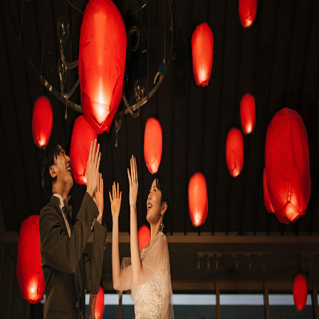
プラン
施設紹介
フォトガイドツアー
ブライダルフェア
ニュース
パーティレポート