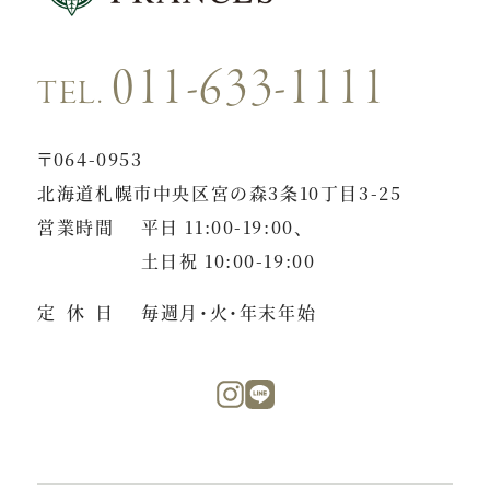
011-633-1111
TEL.
〒064-0953
北海道札幌市中央区宮の森3条10丁目3-25
営業時間
平日 11:00-19:00、
土日祝 10:00-19:00
定休日
毎週月・火・年末年始