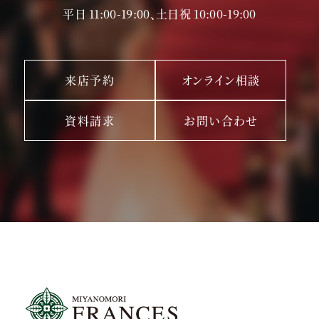
平日 11:00-19:00、土日祝 10:00-19:00
来店予約
オンライン相談
資料請求
お問い合わせ