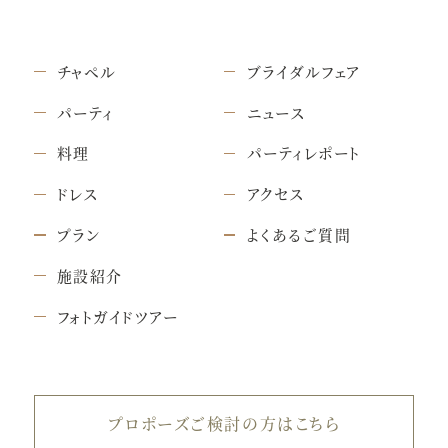
チャペル
ブライダルフェア
パーティ
ニュース
料理
パーティレポート
ドレス
アクセス
プラン
よくあるご質問
施設紹介
フォトガイドツアー
プロポーズご検討の方はこちら