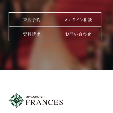
来店予約
オンライン相談
資料請求
お問い合わせ