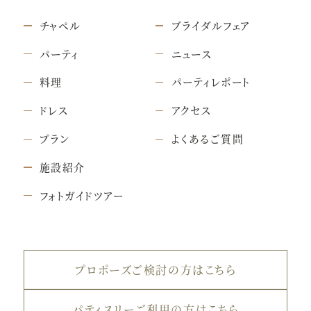
チャペル
ブライダルフェア
パーティ
ニュース
料理
パーティレポート
ドレス
アクセス
プラン
よくあるご質問
施設紹介
フォトガイドツアー
プロポーズご検討の方はこちら
パティスリーご利用の方はこちら