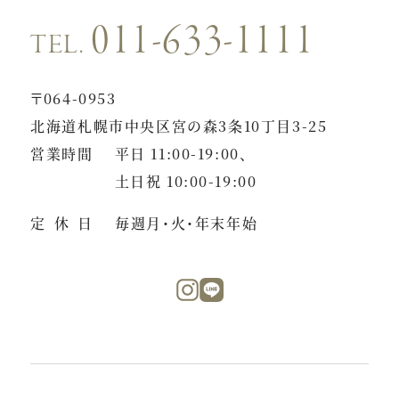
011-633-1111
TEL.
〒064-0953
北海道札幌市中央区宮の森3条10丁目3-25
営業時間
平日 11:00-19:00、
土日祝 10:00-19:00
定休日
毎週月・火・年末年始