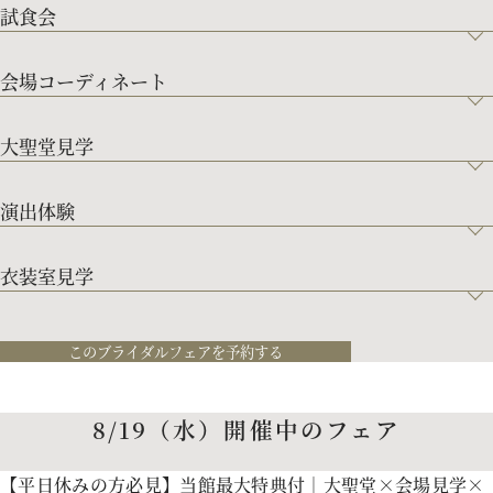
試食会
会場コーディネート
大聖堂見学
演出体験
衣装室見学
このブライダルフェアを予約する
8/19（水）開催中のフェア
【平日休みの方必見】当館最大特典付｜大聖堂×会場見学×