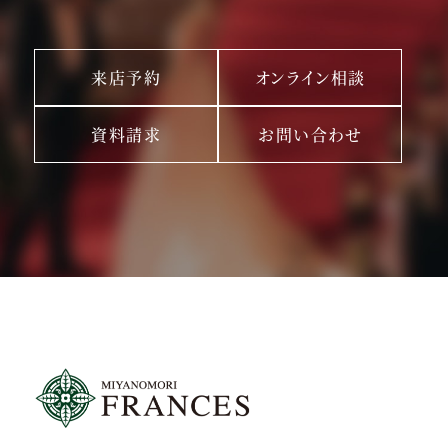
来店予約
オンライン相談
資料請求
お問い合わせ