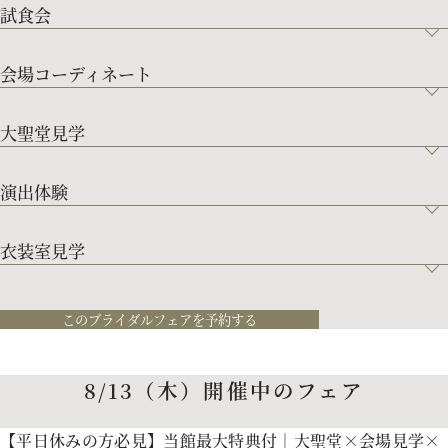
試食会
会場コーディネート
大聖堂見学
演出体験
衣装室見学
このブライダルフェアを予約する
8/13（木）開催中のフェア
【平日休みの方必見】当館最大特典付｜大聖堂×会場見学×