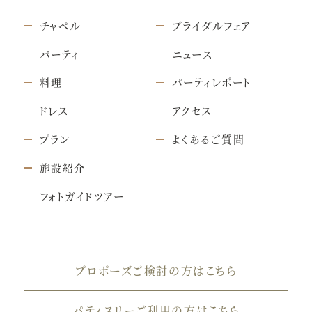
チャペル
ブライダルフェア
パーティ
ニュース
料理
パーティレポート
ドレス
アクセス
プラン
よくあるご質問
施設紹介
フォトガイドツアー
プロポーズご検討の方はこちら
パティスリーご利用の方はこちら