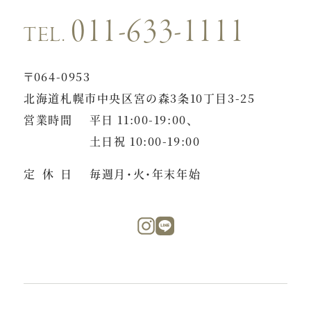
011-633-1111
TEL.
〒064-0953
北海道札幌市中央区宮の森3条10丁目3-25
営業時間
平日 11:00-19:00、
土日祝 10:00-19:00
定休日
毎週月・火・年末年始