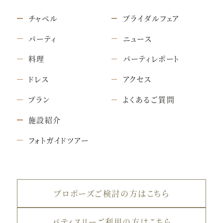
チャペル
ブライダルフェア
パーティ
ニュース
料理
パーティレポート
ドレス
アクセス
プラン
よくあるご質問
施設紹介
フォトガイドツアー
プロポーズご検討の方はこちら
パティスリーご利用の方はこちら