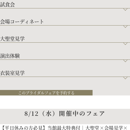
試食会
会場コーディネート
大聖堂見学
演出体験
衣装室見学
このブライダルフェアを予約する
8/12（水）開催中のフェア
【平日休みの方必見】当館最大特典付｜大聖堂×会場見学×