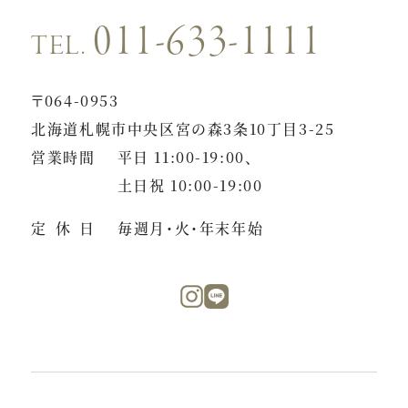
011-633-1111
TEL.
〒064-0953
北海道札幌市中央区宮の森3条10丁目3-25
営業時間
平日 11:00-19:00、
土日祝 10:00-19:00
定休日
毎週月・火・年末年始