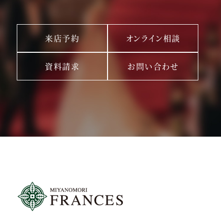
来店予約
オンライン相談
資料請求
お問い合わせ