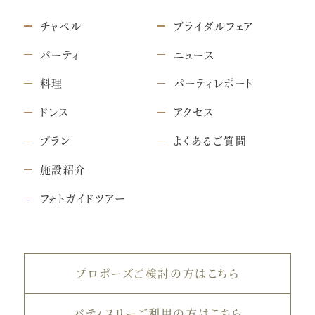
チャペル
ブライダルフェア
パーティ
ニュース
料理
パーティレポート
ドレス
アクセス
プラン
よくあるご質問
施設紹介
フォトガイドツアー
プロポーズご検討の方はこちら
パティスリーご利用の方はこちら