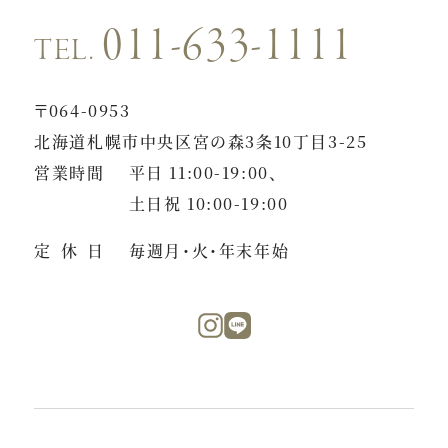
011-633-1111
TEL.
〒064-0953
北海道札幌市中央区宮の森3条10丁目3-25
営業時間
平日 11:00-19:00、
土日祝 10:00-19:00
定休日
毎週月・火・年末年始