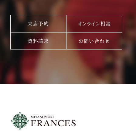
来店予約
オンライン相談
資料請求
お問い合わせ