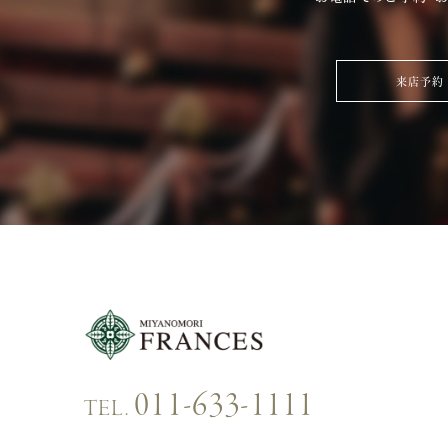
来店予約
011-633-1111
TEL.