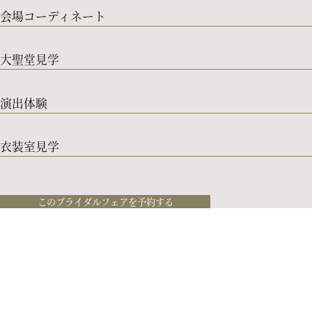
会場コーディネート
大聖堂見学
演出体験
衣装室見学
このブライダルフェアを予約する