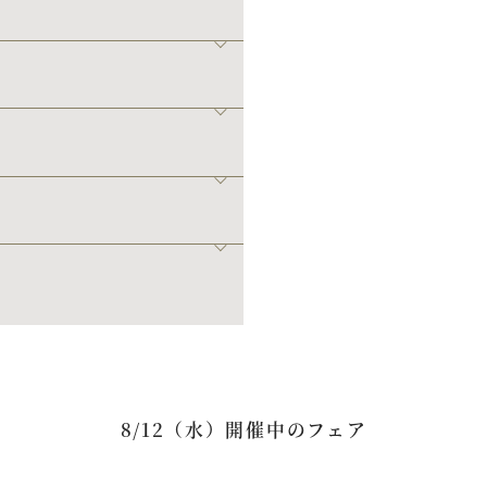
8/12（水）開催中のフェア