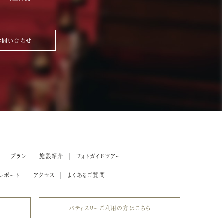
お問い合わせ
プラン
施設紹介
フォトガイドツアー
レポート
アクセス
よくあるご質問
パティスリーご利用の方はこちら