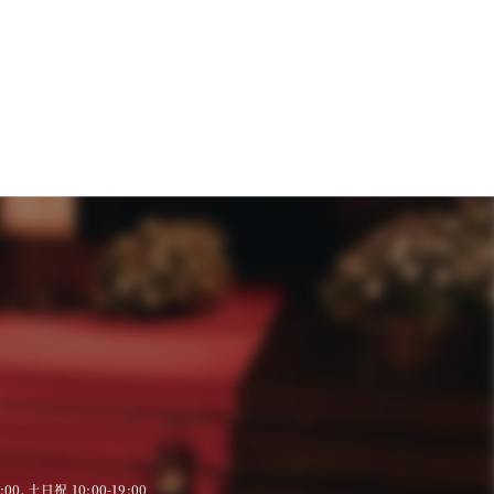
9:00、土日祝 10:00-19:00