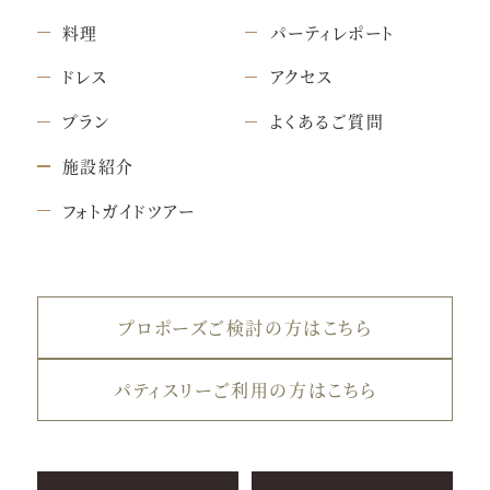
料理
パーティレポート
ドレス
アクセス
プラン
よくあるご質問
施設紹介
フォトガイドツアー
プロポーズご検討の方はこちら
パティスリーご利用の方はこちら