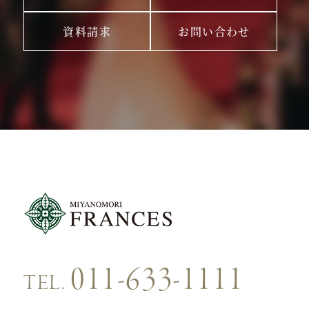
資料請求
お問い合わせ
011-633-1111
TEL.