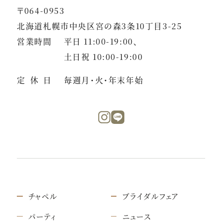
〒064-0953
北海道札幌市中央区宮の森3条10丁目3-25
営業時間
平日 11:00-19:00、
土日祝 10:00-19:00
定休日
毎週月・火・年末年始
チャペル
ブライダルフェア
パーティ
ニュース