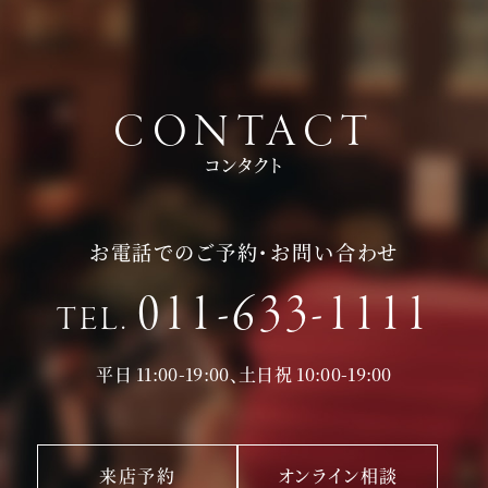
CONTACT
コンタクト
お電話でのご予約・お問い合わせ
011-633-1111
TEL.
平日 11:00-19:00、土日祝 10:00-19:00
来店予約
オンライン相談