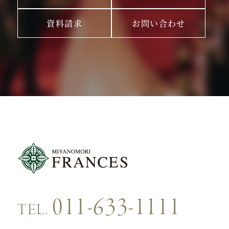
資料請求
お問い合わせ
011-633-1111
TEL.