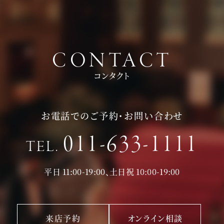
CONTACT
コンタクト
お電話でのご予約・お問い合わせ
011-633-1111
TEL.
平日 11:00-19:00、土日祝 10:00-19:00
来店予約
オンライン相談