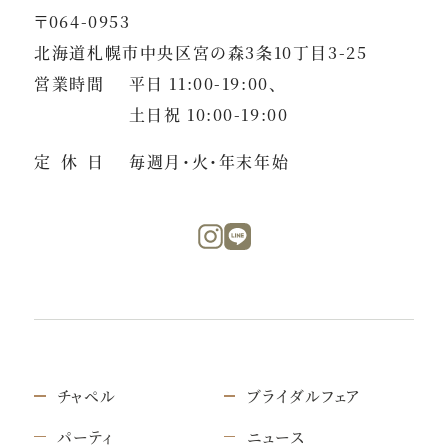
〒064-0953
北海道札幌市中央区宮の森3条10丁目3-25
営業時間
平日 11:00-19:00、
土日祝 10:00-19:00
定休日
毎週月・火・年末年始
チャペル
ブライダルフェア
パーティ
ニュース