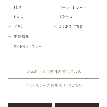
料理
パーティレポート
ドレス
アクセス
プラン
よくあるご質問
施設紹介
フォトガイドツアー
プロポーズご検討の方はこちら
パティスリーご利用の方はこちら