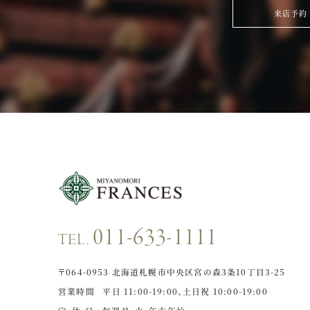
来店予約
011-633-1111
TEL.
〒064-0953
北海道札幌市中央区宮の森3条10丁目3-25
営業時間
平日 11:00-19:00、
土日祝 10:00-19:00