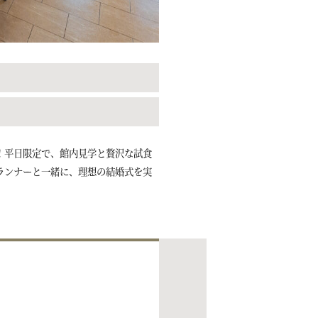
！平日限定で、館内見学と贅沢な試食
ランナーと一緒に、理想の結婚式を実