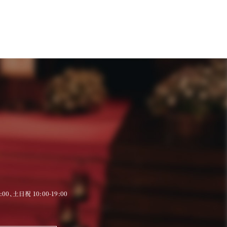
9:00、土日祝 10:00-19:00