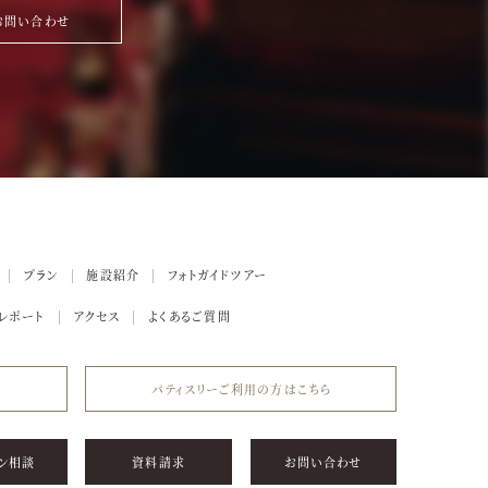
お問い合わせ
プラン
施設紹介
フォトガイドツアー
レポート
アクセス
よくあるご質問
パティスリーご利用の方はこちら
ン相談
資料請求
お問い合わせ