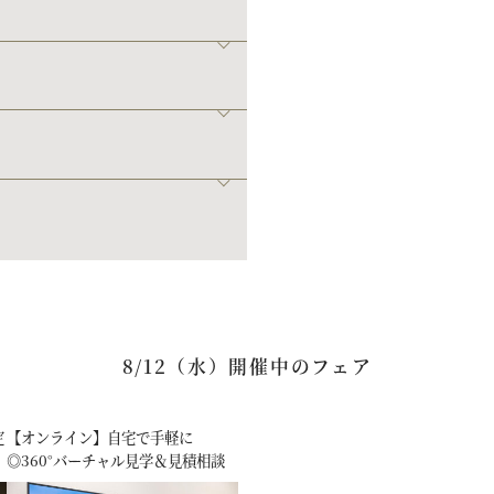
8/12（水）開催中のフェア
定
【オンライン】自宅で手軽に
◎360°バーチャル見学＆見積相談