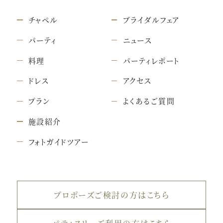
チャペル
ブライダルフェア
パーティ
ニュース
料理
パーティレポート
ドレス
アクセス
プラン
よくあるご質問
施設紹介
フォトガイドツアー
プロポーズご検討の方はこちら