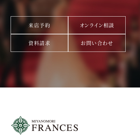
来店予約
オンライン相談
資料請求
お問い合わせ