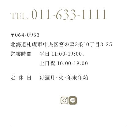
011-633-1111
TEL.
〒064-0953
北海道札幌市中央区宮の森3条10丁目3-25
営業時間
平日 11:00-19:00、
土日祝 10:00-19:00
定休日
毎週月・火・年末年始