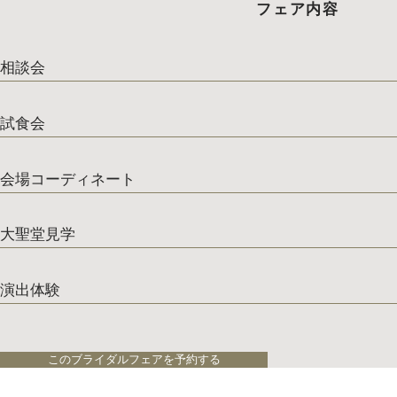
フェア内容
相談会
試食会
会場コーディネート
大聖堂見学
演出体験
このブライダルフェアを予約する