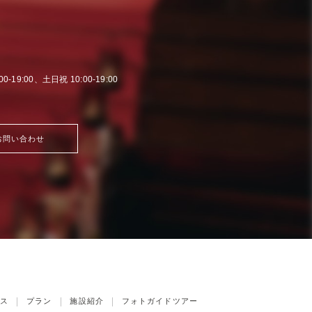
00-19:00、土日祝 10:00-19:00
お問い合わせ
ス
プラン
施設紹介
フォトガイドツアー