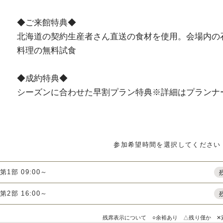
◆ご来館特典◆
北海道の契約生産者さん直送の食材を使用。会場内の
料理の無料試食
◆成約特典◆
シーズンに合わせた早割プラン特典※詳細はプランナ
参加希望時間を選択してください
第1部 09:00～
第2部 16:00～
残席表示について ○余裕あり △残り僅か ✕