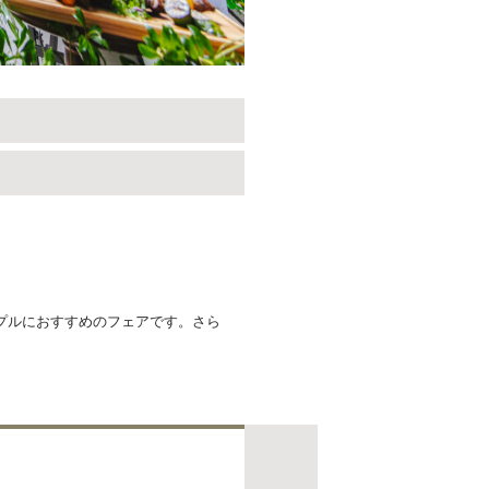
プルにおすすめのフェアです。さら