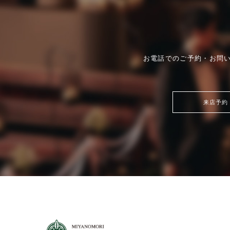
場コーディネートをお楽しみください。
お電話でのご予約・お問
来店予約