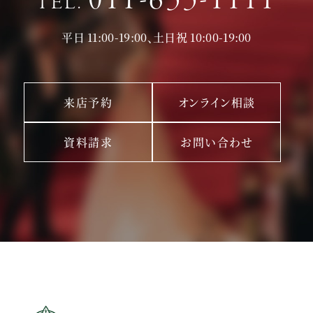
011-633-1111
TEL.
平日 11:00-19:00、土日祝 10:00-19:00
来店予約
オンライン相談
資料請求
お問い合わせ