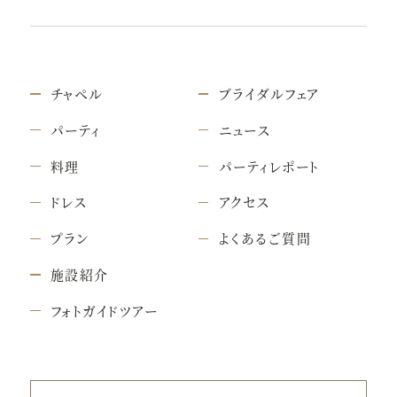
チャペル
ブライダルフェア
パーティ
ニュース
料理
パーティレポート
ドレス
アクセス
プラン
よくあるご質問
施設紹介
フォトガイドツアー