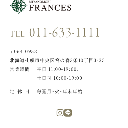
011-633-1111
TEL.
〒064-0953
北海道札幌市中央区宮の森3条10丁目3-25
営業時間
平日 11:00-19:00、
土日祝 10:00-19:00
定休日
毎週月・火・年末年始