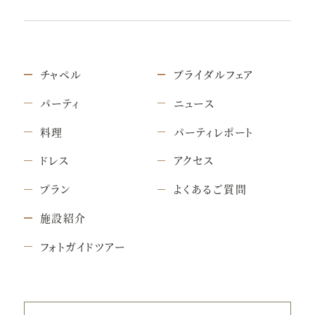
チャペル
ブライダルフェア
パーティ
ニュース
料理
パーティレポート
ドレス
アクセス
プラン
よくあるご質問
施設紹介
フォトガイドツアー