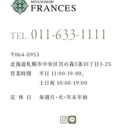
011-633-1111
TEL.
〒064-0953
北海道札幌市中央区宮の森3条10丁目3-25
営業時間
平日 11:00-19:00、
土日祝 10:00-19:00
定休日
毎週月・火・年末年始