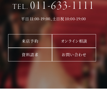
011-633-1111
TEL.
平日 11:00-19:00、土日祝 10:00-19:00
来店予約
オンライン相談
資料請求
お問い合わせ