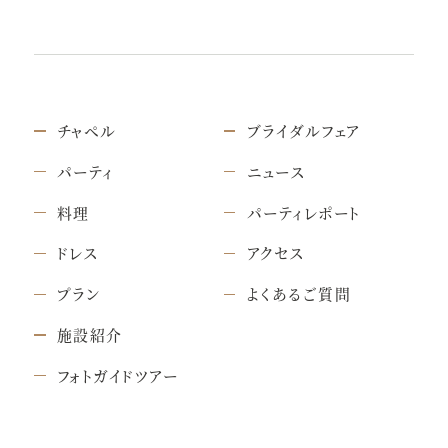
チャペル
ブライダルフェア
パーティ
ニュース
料理
パーティレポート
ドレス
アクセス
プラン
よくあるご質問
施設紹介
フォトガイドツアー