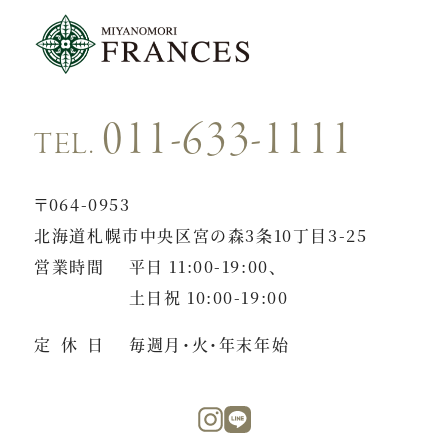
011-633-1111
TEL.
〒064-0953
北海道札幌市中央区宮の森3条10丁目3-25
営業時間
平日 11:00-19:00、
土日祝 10:00-19:00
定休日
毎週月・火・年末年始