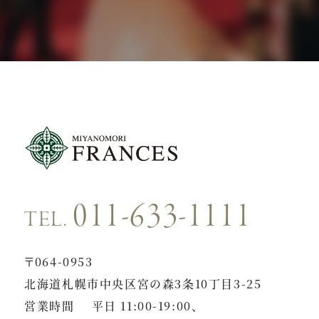
011-633-1111
TEL.
〒064-0953
北海道札幌市中央区宮の森3条10丁目3-25
営業時間
平日 11:00-19:00、