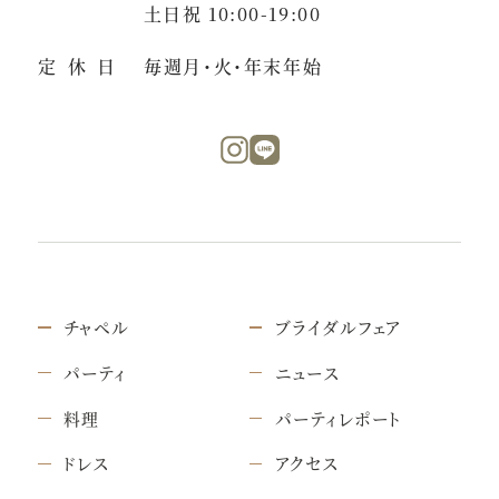
土日祝 10:00-19:00
定休日
毎週月・火・年末年始
チャペル
ブライダルフェア
パーティ
ニュース
料理
パーティレポート
ドレス
アクセス