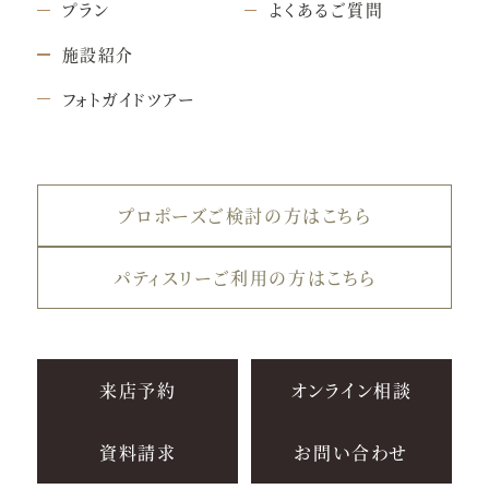
プラン
よくあるご質問
施設紹介
フォトガイドツアー
プロポーズご検討の方はこちら
パティスリーご利用の方はこちら
来店予約
オンライン相談
資料請求
お問い合わせ