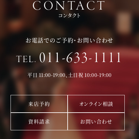
CONTACT
コンタクト
お電話でのご予約・お問い合わせ
011-633-1111
TEL.
平日 11:00-19:00、土日祝 10:00-19:00
来店予約
オンライン相談
資料請求
お問い合わせ