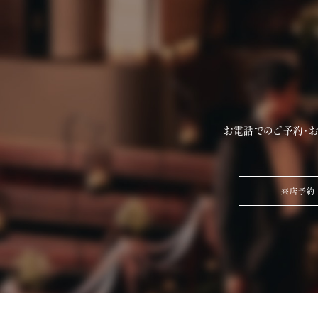
お電話でのご予約・
来店予約