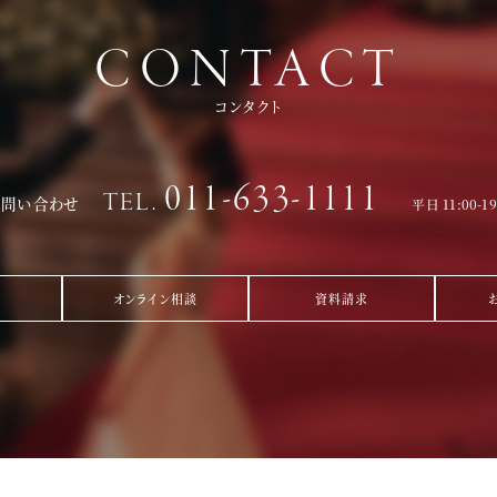
CONTACT
コンタクト
011-633-1111
TEL.
お問い合わせ
平日 11:00-1
オンライン相談
資料請求