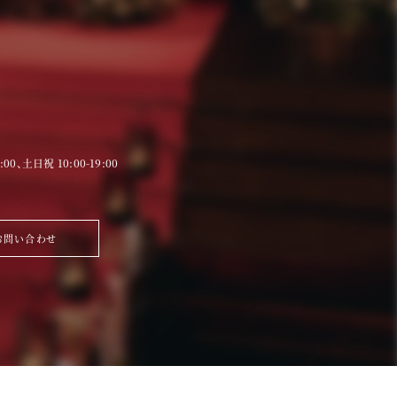
9:00、土日祝 10:00-19:00
お問い合わせ