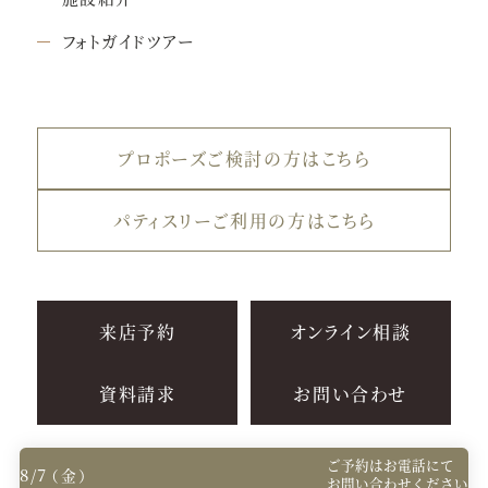
フォトガイドツアー
プロポーズご検討の方はこちら
パティスリーご利用の方はこちら
来店予約
オンライン相談
資料請求
お問い合わせ
ご予約は
お電話にて
8/7
（金）
お問い合わせください