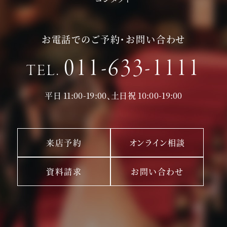
お電話でのご予約・お問い合わせ
011-633-1111
TEL.
平日 11:00-19:00、土日祝 10:00-19:00
来店予約
オンライン相談
資料請求
お問い合わせ