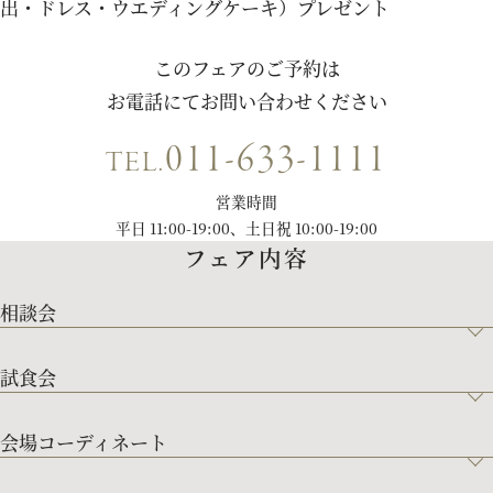
出・ドレス・ウエディングケーキ）プレゼント
このフェアのご予約は
お電話にてお問い合わせください
011-633-1111
TEL.
営業時間
平日 11:00-19:00、土日祝 10:00-19:00
フェア内容
相談会
試食会
会場コーディネート