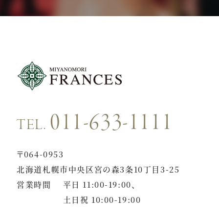
011-633-1111
TEL.
〒064-0953
北海道札幌市中央区宮の森3条10丁目3-25
営業時間
平日 11:00-19:00、
土日祝 10:00-19:00