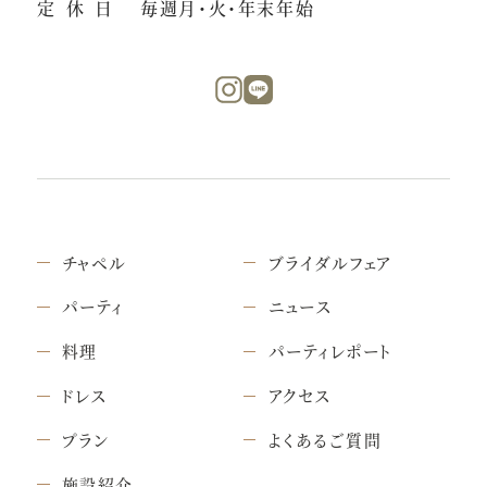
定休日
毎週月・火・年末年始
チャペル
ブライダルフェア
パーティ
ニュース
料理
パーティレポート
ドレス
アクセス
プラン
よくあるご質問
施設紹介