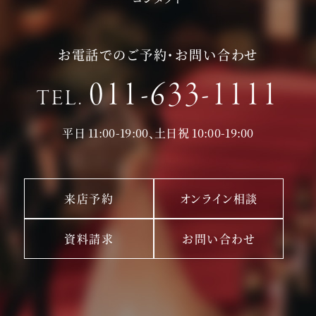
お電話でのご予約・お問い合わせ
011-633-1111
TEL.
平日 11:00-19:00、土日祝 10:00-19:00
来店予約
オンライン相談
資料請求
お問い合わせ