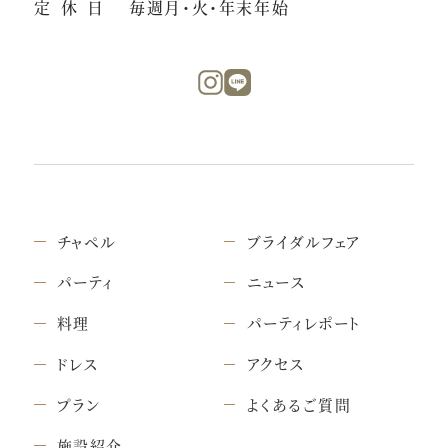
定休日
毎週月・火・年末年始
チャペル
ブライダルフェア
パーティ
ニュース
料理
パーティレポート
ドレス
アクセス
プラン
よくあるご質問
施設紹介