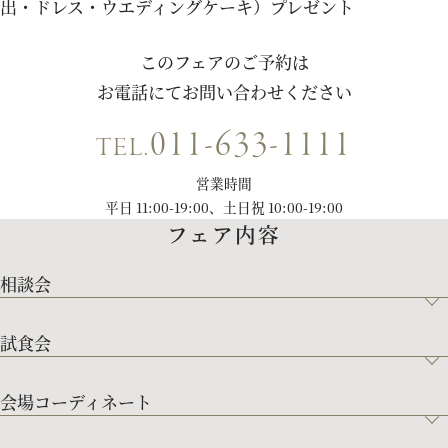
出・ドレス・ウエディングケーキ）プレゼント
このフェアのご予約は
お電話にてお問い合わせください
011-633-1111
TEL.
営業時間
平日 11:00-19:00、土日祝 10:00-19:00
フェア内容
相談会
試食会
会場コーディネート