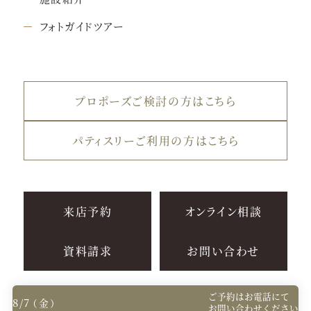
フォトガイドツアー
プロポーズご検討の方はこちら
パティスリーご利用の方はこちら
来店予約
オンライン相談
資料請求
お問い合わせ
ご予約は
お電話にて
8/7
（金）
お問い合わせください