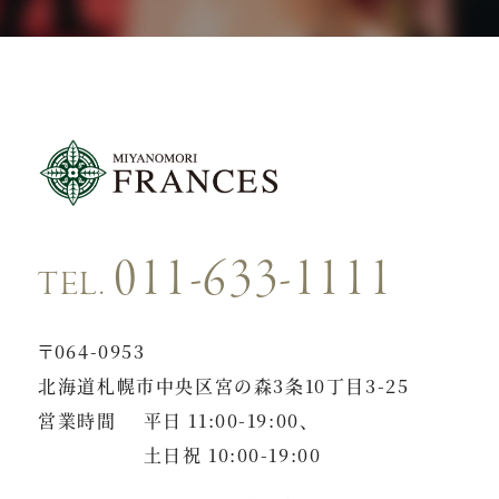
011-633-1111
TEL.
〒064-0953
北海道札幌市中央区宮の森3条10丁目3-25
営業時間
平日 11:00-19:00、
土日祝 10:00-19:00