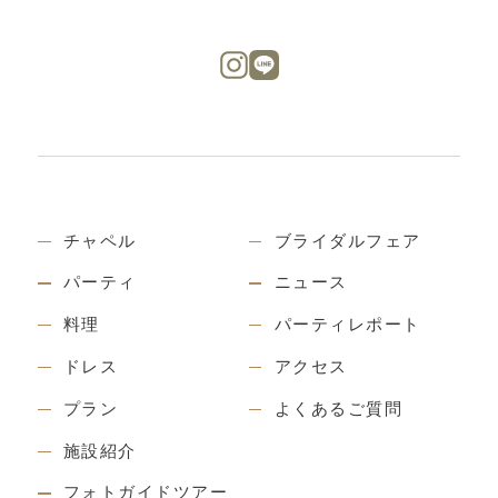
チャペル
ブライダルフェア
パーティ
ニュース
料理
パーティレポート
ドレス
アクセス
プラン
よくあるご質問
施設紹介
フォトガイドツアー