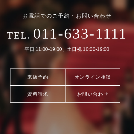
お電話でのご予約・お問い合わせ
011-633-1111
TEL.
平日 11:00-19:00、土日祝 10:00-19:00
来店予約
オンライン相談
資料請求
お問い合わせ