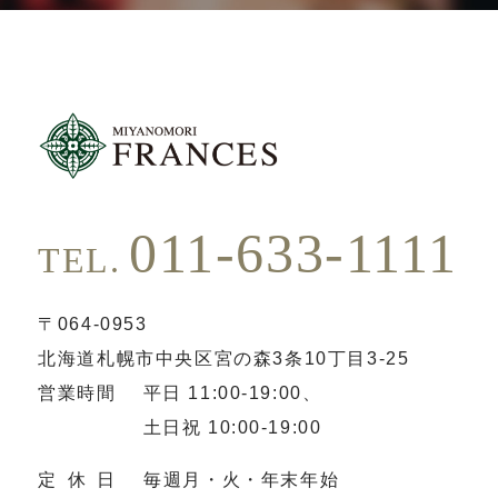
011-633-1111
TEL.
〒064-0953
北海道札幌市中央区宮の森3条10丁目3-25
営業時間
平日 11:00-19:00、
土日祝 10:00-19:00
定休日
毎週月・火・年末年始