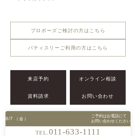
プロポーズご検討の方はこちら
パティスリーご利用の方はこちら
来店予約
オンライン相談
資料請求
お問い合わせ
ご予約は
お電話にて
8/7
（金）
お問い合わせください
プライバシーポリシー
運営会社情報
011-633-1111
TEL.