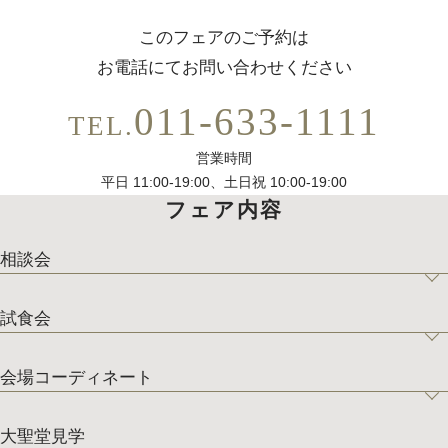
このフェアのご予約は
お電話にてお問い合わせください
011-633-1111
TEL.
営業時間
平日 11:00-19:00、土日祝 10:00-19:00
フェア内容
相談会
試食会
会場コーディネート
大聖堂見学