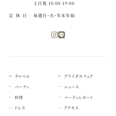
土日祝 10:00-19:00
定休日
毎週月・火・年末年始
チャペル
ブライダルフェア
パーティ
ニュース
料理
パーティレポート
ドレス
アクセス