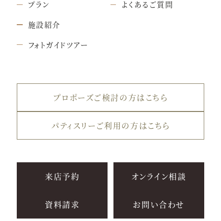
プラン
よくあるご質問
施設紹介
フォトガイドツアー
プロポーズご検討の方はこちら
パティスリーご利用の方はこちら
来店予約
オンライン相談
資料請求
お問い合わせ