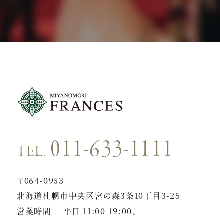
011-633-1111
TEL.
〒064-0953
北海道札幌市中央区宮の森3条10丁目3-25
営業時間
平日 11:00-19:00、