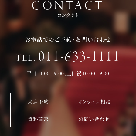
CONTACT
コンタクト
お電話でのご予約・お問い合わせ
011-633-1111
TEL.
平日 11:00-19:00、土日祝 10:00-19:00
来店予約
オンライン相談
資料請求
お問い合わせ