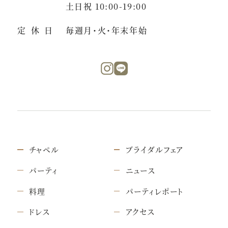
土日祝 10:00-19:00
定休日
毎週月・火・年末年始
チャペル
ブライダルフェア
パーティ
ニュース
料理
パーティレポート
ドレス
アクセス