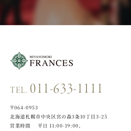
011-633-1111
TEL.
〒064-0953
北海道札幌市中央区宮の森3条10丁目3-25
営業時間
平日 11:00-19:00、