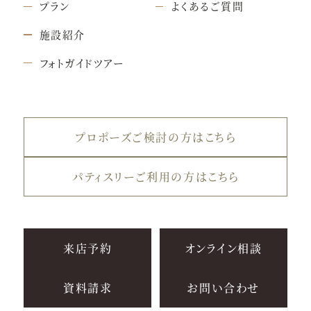
プラン
よくあるご質問
施設紹介
フォトガイドツアー
プロポーズご検討の方はこちら
パティスリーご利用の方はこちら
来店予約
オンライン相談
資料請求
お問い合わせ