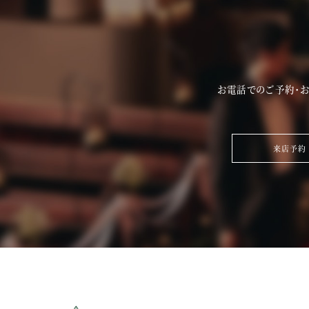
場コーディネートをお楽しみください。
お電話でのご予約・
来店予約