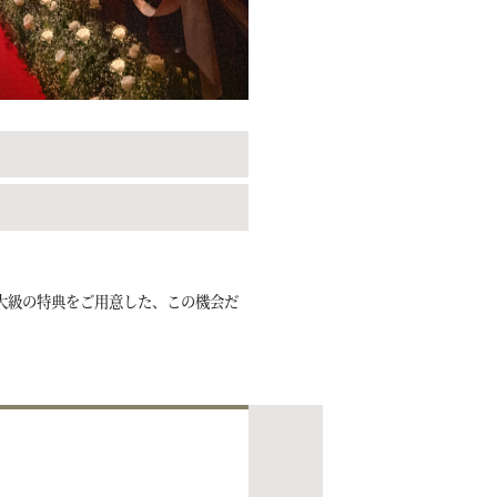
大級の特典をご用意した、この機会だ