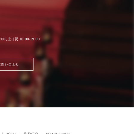
9:00、土日祝 10:00-19:00
お問い合わせ
プラン
施設紹介
フォトガイドツアー