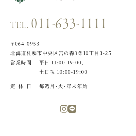
011-633-1111
TEL.
〒064-0953
北海道札幌市中央区宮の森3条10丁目3-25
営業時間
平日 11:00-19:00、
土日祝 10:00-19:00
定休日
毎週月・火・年末年始