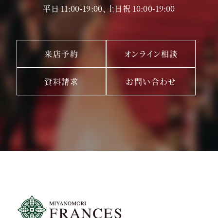
平日 11:00-19:00、土日祝 10:00-19:00
来店予約
オンライン相談
資料請求
お問い合わせ