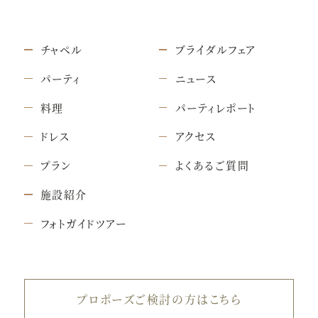
チャペル
ブライダルフェア
パーティ
ニュース
料理
パーティレポート
ドレス
アクセス
プラン
よくあるご質問
施設紹介
フォトガイドツアー
プロポーズご検討の方はこちら