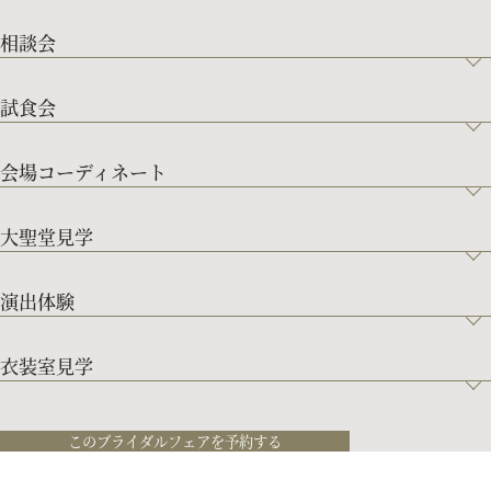
相談会
試食会
会場コーディネート
大聖堂見学
演出体験
衣装室見学
このブライダルフェアを予約する