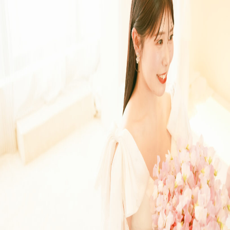
プラン
施設紹介
フォトガイドツアー
ブライダルフェア
ニュース
パーティレポート