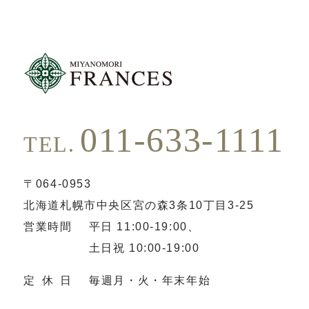
011-633-1111
TEL.
〒064-0953
北海道札幌市中央区宮の森3条10丁目3-25
営業時間
平日 11:00-19:00、
土日祝 10:00-19:00
定休日
毎週月・火・年末年始