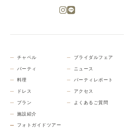
チャペル
ブライダルフェア
パーティ
ニュース
料理
パーティレポート
ドレス
アクセス
プラン
よくあるご質問
施設紹介
フォトガイドツアー