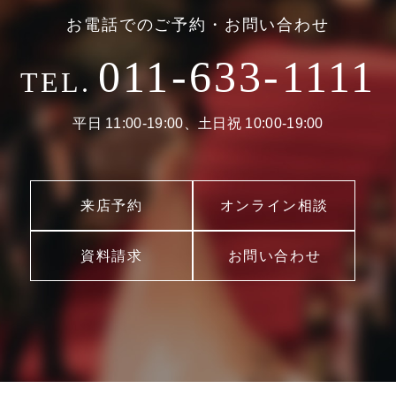
お電話でのご予約・お問い合わせ
011-633-1111
TEL.
平日 11:00-19:00、土日祝 10:00-19:00
来店予約
オンライン相談
資料請求
お問い合わせ