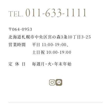
011-633-1111
TEL.
〒064-0953
北海道札幌市中央区宮の森3条10丁目3-25
営業時間
平日 11:00-19:00、
土日祝 10:00-19:00
定休日
毎週月・火・年末年始