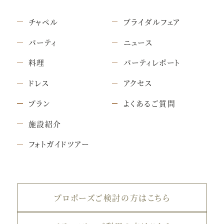
チャペル
ブライダルフェア
パーティ
ニュース
料理
パーティレポート
ドレス
アクセス
プラン
よくあるご質問
施設紹介
フォトガイドツアー
プロポーズご検討の方はこちら