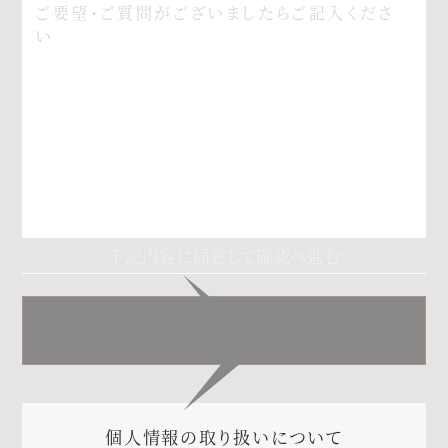
個人情報の取り扱いについて