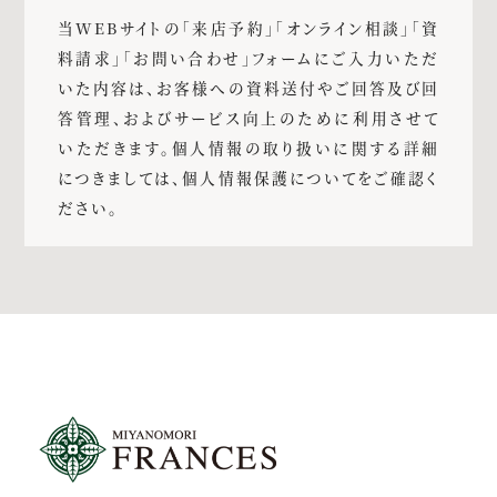
当WEBサイトの「来店予約」「オンライン相談」「資
料請求」「お問い合わせ」フォームにご入力いただ
いた内容は、お客様への資料送付やご回答及び回
答管理、およびサービス向上のために利用させて
いただきます。個人情報の取り扱いに関する詳細
につきましては、個人情報保護についてをご確認く
ださい。