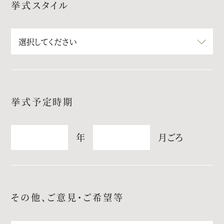
挙式スタイル
挙式予定時期
年
月ごろ
その他、ご意見・ご希望等